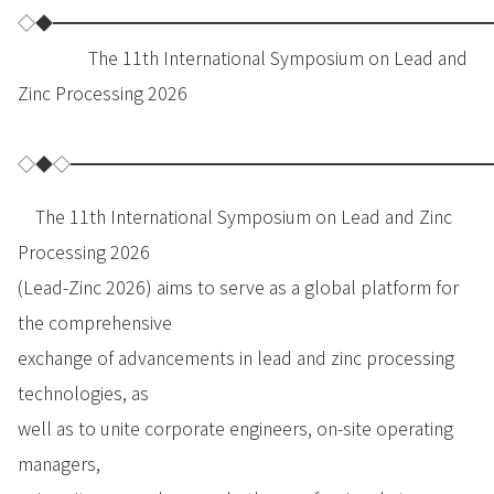
◇◆━━━━━━━━━━━━━━━━━━━━━━━━━
The 11th International Symposium on Lead and
Zinc Processing 2026
◇◆◇━━━━━━━━━━━━━━━━━━━━━━━━
The 11th International Symposium on Lead and Zinc
Processing 2026
(Lead-Zinc 2026) aims to serve as a global platform for
the comprehensive
exchange of advancements in lead and zinc processing
technologies, as
well as to unite corporate engineers, on-site operating
managers,