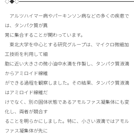
◇◆◇━━━━━━━━━━━━━━━━━━━━━━━━
アルツハイマー病やパーキンソン病などの多くの疾患で
は、タンパク質が異
常に集合することが関わっています。
東北大学を中心とする研究グループは、マイクロ微細加
工技術を利用して細
胞に近い大きさの微小油中水滴を作製し、タンパク質液滴
からアミロイド線維
ができる過程を観察しました。その結果、タンパク質液滴
はアミロイド線維だ
けでなく、別の固体状態であるアモルファス凝集体にも変
化し、両者が競合す
ることを明らかにしました。特に、小さい液滴ではアモル
ファス凝集体が先に