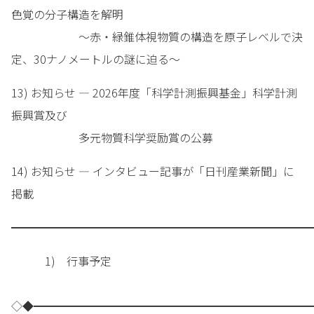
色覚の分子構造を解明
～赤・緑錐体視物質の構造を原子レベルで決
定、30ナノメートルの謎に迫る～
13) お知らせ — 2026年度「科学計測振興基金」科学計測
振興賞及び
多元物質科学奨励賞の公募
14) お知らせ — インタビュー記事が「日刊産業新聞」に
掲載
━━━━━━━━━━━━━━━━━━━━━━━━━━━
1) 行事予定
◇◆━━━━━━━━━━━━━━━━━━━━━━━━━