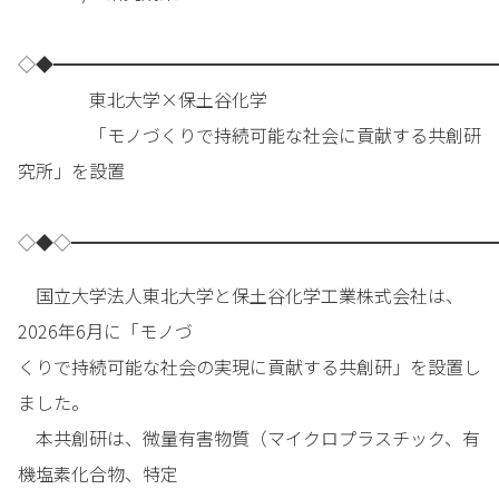
◇◆━━━━━━━━━━━━━━━━━━━━━━━━━
東北大学×保土谷化学
「モノづくりで持続可能な社会に貢献する共創研
究所」を設置
◇◆◇━━━━━━━━━━━━━━━━━━━━━━━━
国立大学法人東北大学と保土谷化学工業株式会社は、
2026年6月に「モノづ
くりで持続可能な社会の実現に貢献する共創研」を設置し
ました。
本共創研は、微量有害物質（マイクロプラスチック、有
機塩素化合物、特定