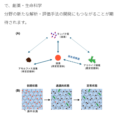
で、創薬・生命科学
分野の新たな解析・評価手法の開発にもつながることが期
待されます。