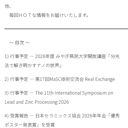
他、
毎回ＨＯＴな情報をお届けいたします。
━━━━━━━━━━━━━━━━━━━━━━━━━━━
～ 目次 ～
1) 行事予定 — 2026年度 みやぎ県民大学開放講座「分光
法で解き明かすナノの世界」
2) 行事予定 — 第17回MaSC技術交流会 Real Exchange
3) 行事予定 — The 11th International Symposium on
Lead and Zinc Processing 2026
4) 受賞報告 — 日本セラミックス協会 2026年年会「優秀
ポスター発表賞」を受賞