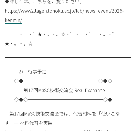
◆詳しくは、こちらをご覧ください。
https://www2.tagen.tohoku.ac.jp/lab/news_event/2026-
kenmin/
・。・゜★・。・。☆・゜・。・゜。・。・゜
★・。・。☆
━━━━━━━━━━━━━━━━━━━━━━━━━━━
2) 行事予定
◇◆━━━━━━━━━━━━━━━━◇◆◇
第17回MaSC技術交流会 Real Exchange
◇◆◇━━━━━━━━━━━━━━━━◇◆
第17回MaSC技術交流会では、代替材料を「使いこな
す」― 材料代替を実装