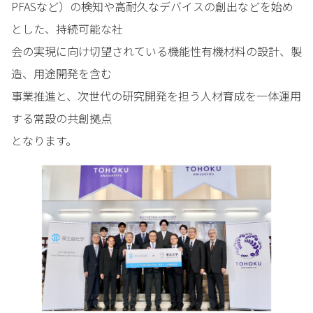
PFASなど）の検知や高耐久なデバイスの創出などを始め
とした、持続可能な社
会の実現に向け切望されている機能性有機材料の設計、製
造、用途開発を含む
事業推進と、次世代の研究開発を担う人材育成を一体運用
する常設の共創拠点
となります。