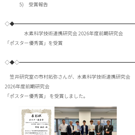
5) 受賞報告
◇◆━━━━━━━━━━━━━━━━━━━━━━━━━
水素科学技術連携研究会 2026年度前期研究会
「ポスター優秀賞」を受賞
◇◆◇━━━━━━━━━━━━━━━━━━━━━━━━
笠井研究室の市村拓弥さんが、水素科学技術連携研究会
2026年度前期研究会
「ポスター優秀賞」 を受賞しました。