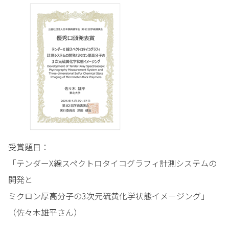
受賞題目：
「テンダーX線スペクトロタイコグラフィ計測システムの
開発と
ミクロン厚高分子の3次元硫黄化学状態イメージング」
（佐々木雄平さん）