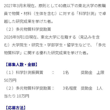
2027年3月末現在、原則として40歳以下の東北大学の教職
員で物質・材料（生体を含む）に対する「科学計測」で卓
越した研究成果を挙げた者。
（２）多元物質科学奨励賞
2026年9月1日現在、東北大学に在籍する（見込みを含
む）大学院生・研究生・学部学生・留学生などで、「多元
物質科学」に関する優れた研究成果を挙げた者。
【募集人数・金額】
（１）科学計測振興賞 ： 1名 奨励金 上限
50万円
（２）多元物質科学奨励賞： 3名程度 奨励金 1人
当たり 10万円
【応募方法】