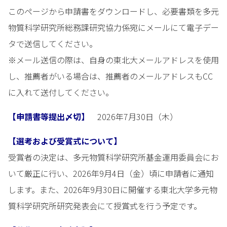
このページから申請書をダウンロードし、必要書類を多元
物質科学研究所総務課研究協力係宛にメールにて電子デー
タで送信してください。
※メール送信の際は、自身の東北大メールアドレスを使用
し、推薦者がいる場合は、推薦者のメールアドレスもCC
に入れて送付してください。
【申請書等提出〆切】
2026年7月30日（木）
【選考および受賞式について】
受賞者の決定は、多元物質科学研究所基金運用委員会にお
いて厳正に行い、2026年9月4日（金）頃に申請者に通知
します。また、2026年9月30日に開催する東北大学多元物
質科学研究所研究発表会にて授賞式を行う予定です。