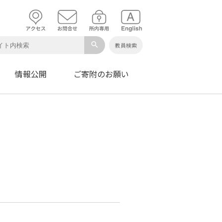
search
教員検索
情報公開
ご寄附のお願い