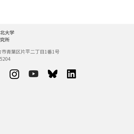
北大学
究所
台市青葉区片平二丁目1番1号
5204