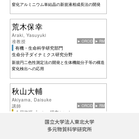
国立大学法人東北大学
多元物質科学研究所