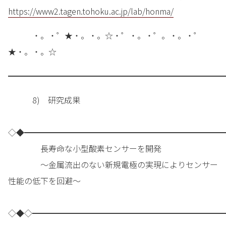
https://www2.tagen.tohoku.ac.jp/lab/honma/
・。・゜★・。・。☆・゜・。・゜。・。・゜
★・。・。☆
━━━━━━━━━━━━━━━━━━━━━━━━━━━
8) 研究成果
◇◆━━━━━━━━━━━━━━━━━━━━━━━━━
長寿命な小型酸素センサーを開発
～金属流出のない新規電極の実現によりセンサー
性能の低下を回避～
◇◆◇━━━━━━━━━━━━━━━━━━━━━━━━