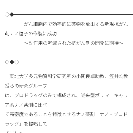
◇◆━━━━━━━━━━━━━━━━━━━━━━━━━
がん細胞内で効率的に薬物を放出する新規抗がん
剤ナノ粒子の作製に成功
～副作用の軽減された抗がん剤の開発に期待～
◇◆◇━━━━━━━━━━━━━━━━━━━━━━━━
東北大学多元物質科学研究所の小関良卓助教、笠井均教
授らの研究グループ
は、プロドラッグのみで構成され、従来型ポリマーキャリ
ア系ナノ薬剤に比べ
て高密度であることを特徴とするナノ薬剤「ナノ・プロド
ラッグ」を提唱して
きました。