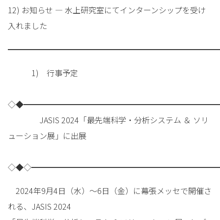
12) お知らせ — 水上研究室にてインターンシップを受け
入れました
━━━━━━━━━━━━━━━━━━━━━━━━━━━
1) 行事予定
◇◆━━━━━━━━━━━━━━━━━━━━━━━━━
JASIS 2024「最先端科学・分析システム ＆ ソリ
ューション展」に出展
◇◆◇━━━━━━━━━━━━━━━━━━━━━━━━
2024年9月4日（水）～6日（金）に幕張メッセで開催さ
れる、JASIS 2024