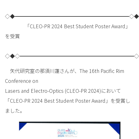
◇◆━━━━━━━━━━━━━━━━━━━━━━━◇◆
「CLEO-PR 2024 Best Student Poster Award」
を受賞
◇◆◇━━━━━━━━━━━━━━━━━━━━━━━◇
矢代研究室の那須川蓮さんが、The 16th Pacific Rim
Conference on
Lasers and Electro-Optics (CLEO-PR 2024)において
「CLEO-PR 2024 Best Student Poster Award」を受賞し
ました。