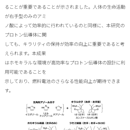
ることが重要であることが示されました。人体の生命活動
が右手型のみのアミ
ノ酸によって効率的に行われているのと同様に、本研究の
プロトン伝導体に関
しても、キラリティの保持が効率の向上に重要であると考
えられます。本成果
はホモキラルな環境が高効率なプロトン伝導体の設計に利
用可能であることを
示しており、燃料電池のさらなる性能向上が期待できま
す。