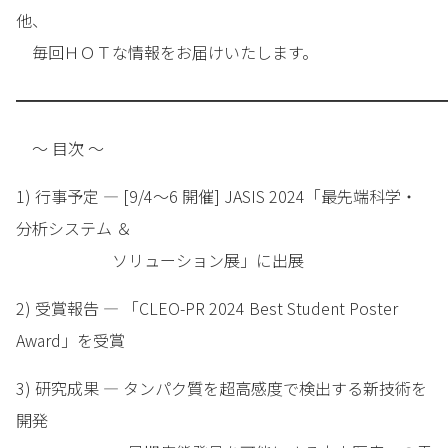
他、
毎回ＨＯＴな情報をお届けいたします。
━━━━━━━━━━━━━━━━━━━━━━━━━━━
～ 目次 ～
1) 行事予定 — [9/4～6 開催] JASIS 2024「最先端科学・
分析システム ＆
ソリューション展」に出展
2) 受賞報告 — 「CLEO-PR 2024 Best Student Poster
Award」を受賞
3) 研究成果 — タンパク質を超高感度で検出する新技術を
開発