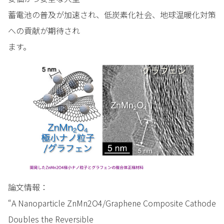
蓄電池の普及が加速され、低炭素化社会、地球温暖化対策
への貢献が期待され
ます。
論文情報：
“A Nanoparticle ZnMn2O4/Graphene Composite Cathode
Doubles the Reversible