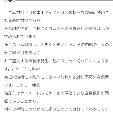
◇◆◇━━━━━━━━━━━━━━━━━━━━━━━━
ゴム材料は自動車用タイヤをはじめ様々な製品に使用さ
れる基幹材料であり、
その耐久性向上に基づくゴム製品の長寿命化や省資源化が
求められています。
多くのゴム材料は、大きく変形させるとその内部でゴムの
分子鎖が引き伸ばさ
れて整列する伸長結晶化が起こり、硬く切れにくくなりま
す。このゴム材料の
自己補強特性は耐久性に優れた材料の設計に不可欠な要素
です。しかし、伸長
結晶化はナノメートルスケールの現象であり直接観察が困
難であることから、
材料の補強につながる仕組みについては詳しくわかってい