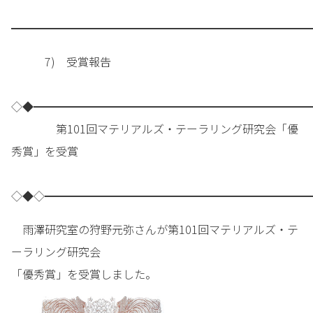
━━━━━━━━━━━━━━━━━━━━━━━━━━━
7) 受賞報告
◇◆━━━━━━━━━━━━━━━━━━━━━━━━━
第101回マテリアルズ・テーラリング研究会「優
秀賞」を受賞
◇◆◇━━━━━━━━━━━━━━━━━━━━━━━━
雨澤研究室の狩野元弥さんが第101回マテリアルズ・テ
ーラリング研究会
「優秀賞」を受賞しました。