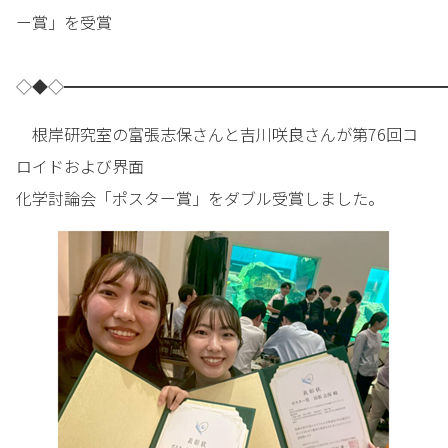
ー賞」を受賞
◇◆◇━━━━━━━━━━━━━━━━━━━━━━━━
根岸研究室の富張志保さんと吉川咲良さんが第76回コ
ロイドおよび界面
化学討論会「ポスター賞」をダブル受賞しました。