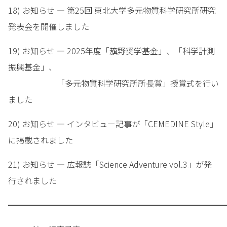
18) お知らせ — 第25回 東北大学多元物質科学研究所研究
発表会を開催しました
19) お知らせ — 2025年度「籏野奨学基金」、「科学計測
振興基金」、
「多元物質科学研究所所長賞」授賞式を行い
ました
20) お知らせ — インタビュー記事が「CEMEDINE Style」
に掲載されました
21) お知らせ — 広報誌「Science Adventure vol.3」が発
行されました
━━━━━━━━━━━━━━━━━━━━━━━━━━━