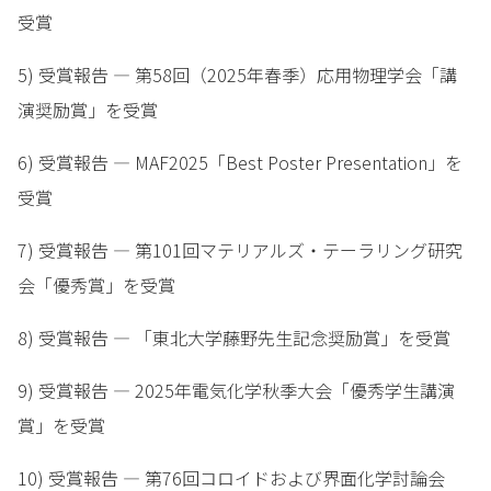
受賞
5) 受賞報告 — 第58回（2025年春季）応用物理学会「講
演奨励賞」を受賞
6) 受賞報告 — MAF2025「Best Poster Presentation」を
受賞
7) 受賞報告 — 第101回マテリアルズ・テーラリング研究
会「優秀賞」を受賞
8) 受賞報告 — 「東北大学藤野先生記念奨励賞」を受賞
9) 受賞報告 — 2025年電気化学秋季大会「優秀学生講演
賞」を受賞
10) 受賞報告 — 第76回コロイドおよび界面化学討論会