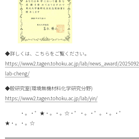
◆詳しくは、こちらをご覧ください。
https://www2.tagen.tohoku.ac.jp/lab/news_award/2025092
lab-cheng/
◆殷研究室(環境無機材料化学研究分野)
https://www2.tagen.tohoku.ac.jp/lab/yin/
・。・゜★・。・。☆・゜・。・゜。・。・゜
★・。・。☆
━━━━━━━━━━━━━━━━━━━━━━━━━━━