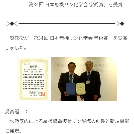
「第34回 日本無機リン化学会 学術賞」を受賞
◇◆◇━━━━━━━━━━━━━━━━━━━━◇◆
殷教授が「第34回 日本無機リン化学会 学術賞」を受賞
しました。
受賞題目：
「水熱反応による層状構造板状リン酸塩の創製と新規機能
性発現」