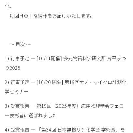
他、
毎回ＨＯＴな情報をお届けいたします。
━━━━━━━━━━━━━━━━━━━━━━━━━━━
～ 目次 ～
1) 行事予定 — [10/11開催] 多元物質科学研究所 片平まつ
り2025
2) 行事予定 — [10/20 開催] 第19回ナノ・マイクロ計測化
学セミナー
3) 受賞報告 — 第19回（2025年度）応用物理学会フェロ
ー表彰者に選ばれました
4) 受賞報告 — 「第34回 日本無機リン化学会 学術賞」を