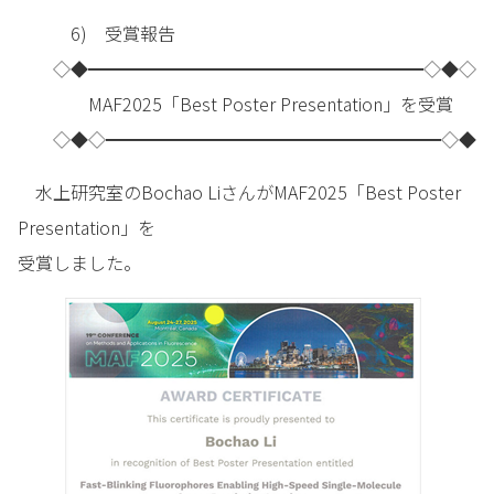
6) 受賞報告
◇◆━━━━━━━━━━━━━━━━━━━◇◆◇
MAF2025「Best Poster Presentation」を受賞
◇◆◇━━━━━━━━━━━━━━━━━━━◇◆
水上研究室のBochao LiさんがMAF2025「Best Poster
Presentation」を
受賞しました。