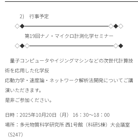
━━━━━━━━━━━━━━━━━━━━━━━━━━━
2) 行事予定
◇◆━━━━━━━━━━━━━━━━━◇◆◇
第19回ナノ・マイクロ計測化学セミナー
◇◆◇━━━━━━━━━━━━━━━━━◇◆
量子コンピュータやイジングマシンなどの次世代計算技
術を応用した化学反
応動力学・速度論・ネットワーク解析法開発についてご講
演いただきます。
是非ご参加ください。
日時：2025年10月20日（月） 16：30～18：00
場所：多元物質科学研究所 西1号館（科研S棟）大会議室
（S247）