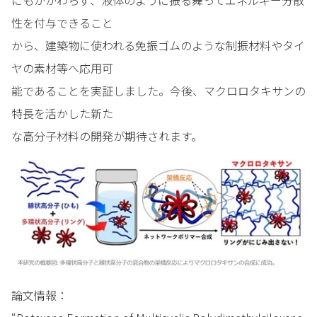
性を付与できること
から、建築物に使われる免振ゴムのような制振材料やタイ
ヤの素材等へ応用可
能であることを実証しました。今後、マクロロタキサンの
特長を活かした新た
な高分子材料の開発が期待されます。
論文情報：