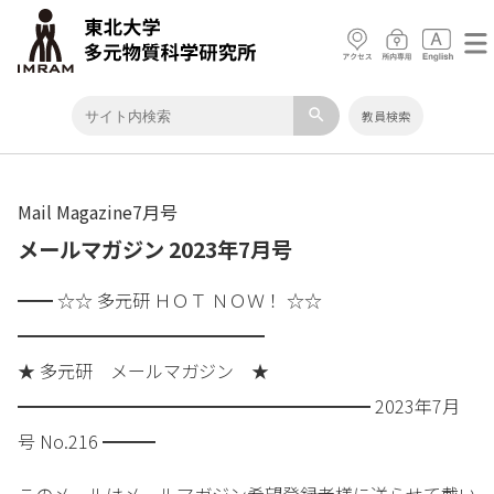
search
教員検索
Mail Magazine7月号
メールマガジン 2023年7月号
━━ ☆☆ 多元研 ＨＯＴ ＮＯＷ！ ☆☆
━━━━━━━━━━━━━━
★ 多元研 メールマガジン ★
━━━━━━━━━━━━━━━━━━━━ 2023年7月
号 No.216 ━━━