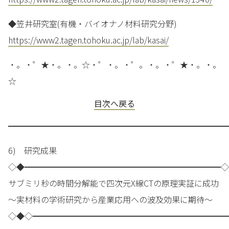
◆笠井研究室(有機・バイオナノ材料研究分野)
https://www2.tagen.tohoku.ac.jp/lab/kasai/
・。・゜★・。・。☆・゜・。・゜。・。・゜★・。・。
☆
目次へ戻る
━━━━━━━━━━━━━━━━━━━━━━━━━━━
6) 研究成果
◇◆━━━━━━━━━━━━━━━━━━━━━━━━◇
サブミリ秒の時間分解能で四次元X線CTの原理実証に成功
～実材料の学術研究から産業応用への波及効果に期待～
◇◆◇━━━━━━━━━━━━━━━━━━━━━━━━