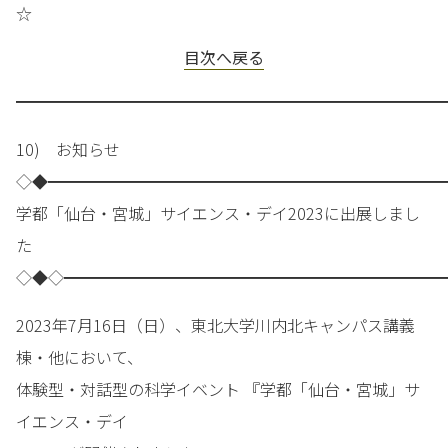
☆
目次へ戻る
━━━━━━━━━━━━━━━━━━━━━━━━━━━
10) お知らせ
◇◆━━━━━━━━━━━━━━━━━━━━━━━━━
学都「仙台・宮城」サイエンス・デイ2023に出展しまし
た
◇◆◇━━━━━━━━━━━━━━━━━━━━━━━━
2023年7月16日（日）、東北大学川内北キャンパス講義
棟・他において、
体験型・対話型の科学イベント 『学都「仙台・宮城」サ
イエンス・デイ