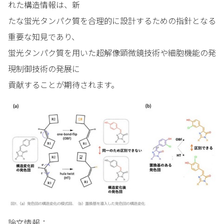
れた構造情報は、新
たな蛍光タンパク質を合理的に設計するための指針となる
重要な知見であり、
蛍光タンパク質を用いた超解像顕微鏡技術や細胞機能の発
現制御技術の発展に
貢献することが期待されます。
論文情報：