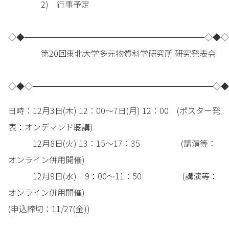
2) 行事予定
◇◆━━━━━━━━━━━━━━━━━━━━━━◇◆◇
第20回東北大学多元物質科学研究所 研究発表会
◇◆◇━━━━━━━━━━━━━━━━━━━━━━◇◆
日時：12月3日(木) 12：00～7日(月) 12：00 (ポスター発
表：オンデマンド聴講)
12月8日(火) 13：15～17：35 (講演等：
オンライン併用開催)
12月9日(水) 9：00～11：50 (講演等：
オンライン併用開催)
(申込締切：11/27(金))