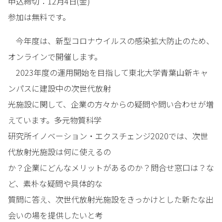
申込締切：12月4日(金)
参加は無料です。
今年度は、新型コロナウイルスの感染拡大防止のため、
オンラインで開催します。
2023年度の運用開始を目指して東北大学青葉山新キャ
ンパスに建設中の次世代放射
光施設に関して、企業の方々からの疑問や問い合わせが増
えています。多元物質科学
研究所イノベーション・エクスチェンジ2020では、次世
代放射光施設は何に使えるの
か？企業にどんなメリットがあるのか？問合せ窓口は？な
ど、素朴な疑問や具体的な
質問に答え、次世代放射光施設をきっかけとした新たな出
会いの場を提供したいと考