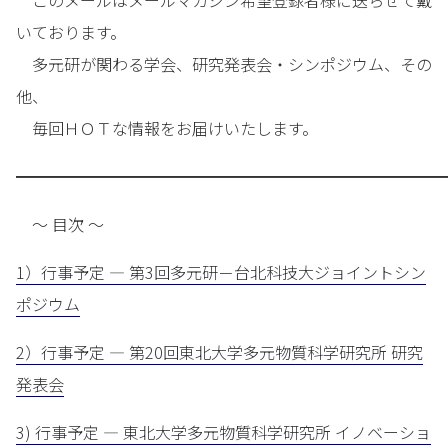
このメールはメールマガジン希望登録者様に送らせて戴
いております。
多元研が関わる学会、研究発表会・シンポジウム、その
他、
毎回ＨＯＴな情報をお届けいたします。
━━━━━━━━━━━━━━━━━━━━━━━━━━━
～ 目次 ～
1）行事予定 — 第3回多元研－台北科技大ジョイントシン
ポジウム
2）行事予定 — 第20回東北大学多元物質科学研究所 研究
発表会
3) 行事予定 — 東北大学多元物質科学研究所 イノベーショ