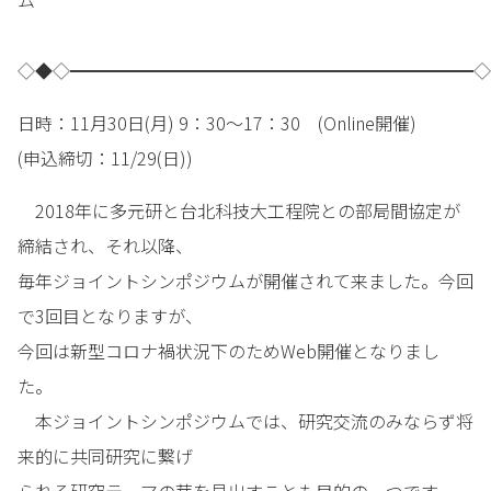
ム
◇◆◇━━━━━━━━━━━━━━━━━━━━━━━◇
日時：11月30日(月) 9：30～17：30 (Online開催)
(申込締切：11/29(日))
2018年に多元研と台北科技大工程院との部局間協定が
締結され、それ以降、
毎年ジョイントシンポジウムが開催されて来ました。今回
で3回目となりますが、
今回は新型コロナ禍状況下のためWeb開催となりまし
た。
本ジョイントシンポジウムでは、研究交流のみならず将
来的に共同研究に繋げ