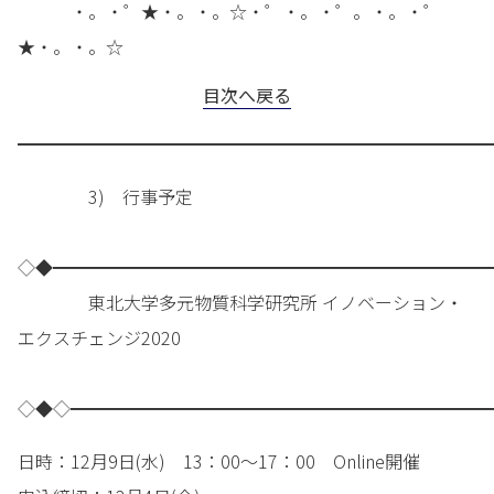
・。・゜★・。・。☆・゜・。・゜。・。・゜
★・。・。☆
目次へ戻る
━━━━━━━━━━━━━━━━━━━━━━━━━━━
3) 行事予定
◇◆━━━━━━━━━━━━━━━━━━━━━━━━━
東北大学多元物質科学研究所 イノベーション・
エクスチェンジ2020
◇◆◇━━━━━━━━━━━━━━━━━━━━━━━━
日時：12月9日(水) 13：00～17：00 Online開催