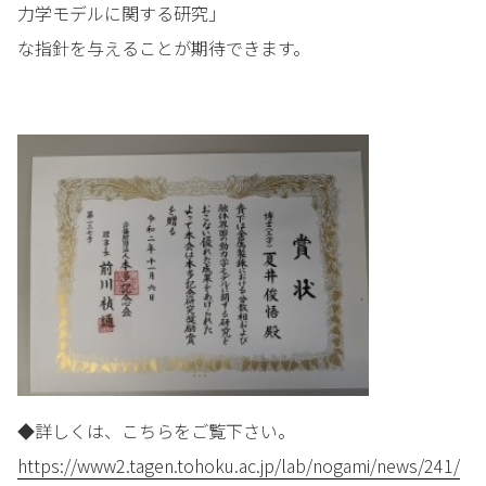
力学モデルに関する研究」
な指針を与えることが期待できます。
◆詳しくは、こちらをご覧下さい。
https://www2.tagen.tohoku.ac.jp/lab/nogami/news/241/