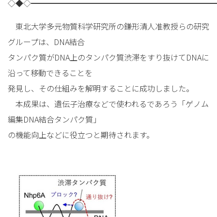
◇◆◇━━━━━━━━━━━━━━━━━━━━━━━━
東北大学多元物質科学研究所の鎌形清人准教授らの研究
グループは、DNA結合
タンパク質がDNA上のタンパク質渋滞をすり抜けてDNAに
沿って移動できることを
発見し、その仕組みを解明することに成功しました。
本成果は、遺伝子治療などで使われるであろう「ゲノム
編集DNA結合タンパク質」
の機能向上などに役立つと期待されます。