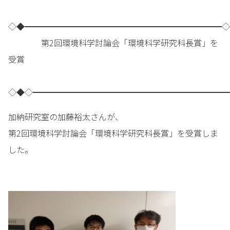
◇◆━━━━━━━━━━━━━━━━━━━━━━━━◇
第2回環境科学討論会「環境科学研究科長賞」を
受賞
◇◆◇━━━━━━━━━━━━━━━━━━━━━━━━
加納研究室の加藤裕太さんが、
第2回環境科学討論会「環境科学研究科長賞」を受賞しま
した。