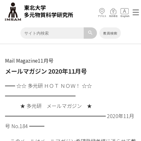
search
教員検索
Mail Magazine11月号
メールマガジン 2020年11月号
━━ ☆☆ 多元研 ＨＯＴ ＮＯＷ！ ☆☆
━━━━━━━━━━━━━━
★ 多元研 メールマガジン ★
━━━━━━━━━━━━━━━━━━━━ 2020年11月
号 No.184 ━━━