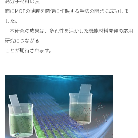
高分子材料の表
面にMOFの薄膜を簡便に作製する手法の開発に成功しま
した。
本研究の成果は、多孔性を活かした機能材料開発の応用
研究につながる
ことが期待されます。