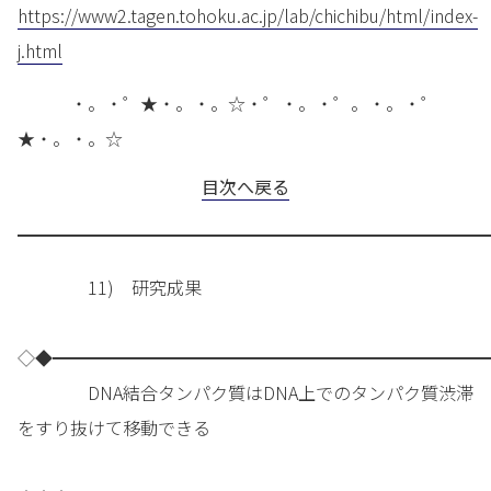
https://www2.tagen.tohoku.ac.jp/lab/chichibu/html/index-
j.html
・。・゜★・。・。☆・゜・。・゜。・。・゜
★・。・。☆
目次へ戻る
━━━━━━━━━━━━━━━━━━━━━━━━━━━
11) 研究成果
◇◆━━━━━━━━━━━━━━━━━━━━━━━━━
DNA結合タンパク質はDNA上でのタンパク質渋滞
をすり抜けて移動できる