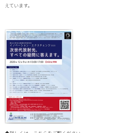
えています。