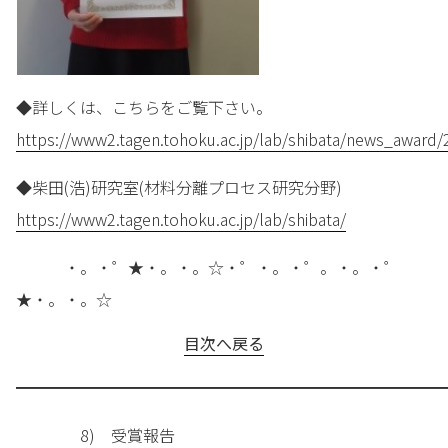
◆詳しくは、こちらをご覧下さい。
https://www2.tagen.tohoku.ac.jp/lab/shibata/news_award
◆柴田(浩)研究室(材料分離プロセス研究分野)
https://www2.tagen.tohoku.ac.jp/lab/shibata/
・。・゜★・。・。☆・゜・。・゜。・。・゜
★・。・。☆
目次へ戻る
━━━━━━━━━━━━━━━━━━━━━━━━━━━
8) 受賞報告