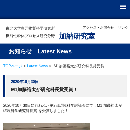
アクセス・お問合せ
リンク
東北大学多元物質科学研究所
加納研究室
機能性粉体プロセス研究分野
お知らせ Latest News
TOPページ
>
Latest News
> M1加藤裕太が研究科長賞受賞！
2020年10月30日
M1加藤裕太が研究科長賞受賞！
2020年10月30日に行われた第2回環境科学討論会にて，M1 加藤裕太が
環境科学研究科長賞 を受賞しました！