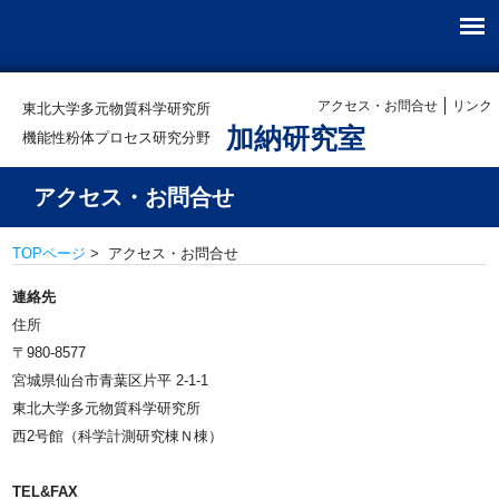
アクセス・お問合せ
リンク
東北大学多元物質科学研究所
加納研究室
機能性粉体プロセス研究分野
アクセス・お問合せ
TOPページ
> アクセス・お問合せ
連絡先
住所
〒980-8577
宮城県仙台市青葉区片平 2-1-1
東北大学多元物質科学研究所
西2号館（科学計測研究棟Ｎ棟）
TEL&FAX