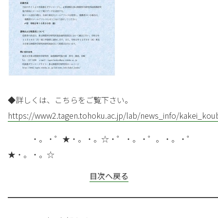
◆詳しくは、こちらをご覧下さい。
https://www2.tagen.tohoku.ac.jp/lab/news_info/kakei_kou
・。・゜★・。・。☆・゜・。・゜。・。・゜
★・。・。☆
目次へ戻る
━━━━━━━━━━━━━━━━━━━━━━━━━━━