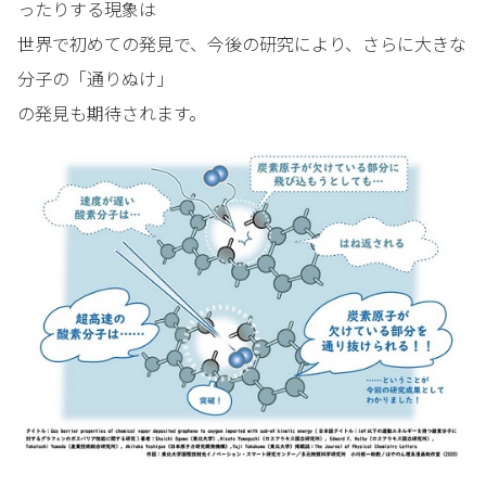
ったりする現象は
世界で初めての発見で、今後の研究により、さらに大きな
分子の「通りぬけ」
の発見も期待されます。