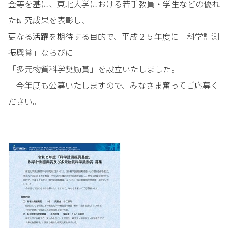
金等を基に、東北大学における若手教員・学生などの優れ
た研究成果を表彰し、
更なる活躍を期待する目的で、平成２５年度に「科学計測
振興賞」ならびに
「多元物質科学奨励賞」を設立いたしました。
今年度も公募いたしますので、みなさま奮ってご応募く
ださい。