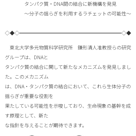
タンパク質・DNA間の結合に新機構を発見
～分子の揺らぎを利用するラチェットの可能性～
◇◆◇━━━━━━━━━━━━━━━━━━━━━◇◆
東北大学多元物質科学研究所 鎌形清人准教授らの研究
グループは、DNAと
タンパク質の結合に関して新たなメカニズムを発見しまし
た。このメカニズム
は、DNA・タンパク質の結合において、これら生体分子の
揺らぎが重要な役割を
果たしている可能性を示唆しており、生命現象の基幹を成
す原理として、新た
な指針を与えることが期待できます。