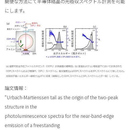
簡便な方法にて半導体結晶の光吸収スペクトル計測を可能
にします。
論文情報：
“Urbach-Martienssen tail as the origin of the two-peak
structure in the
photoluminescence spectra for the near-band-edge
emission of a freestanding