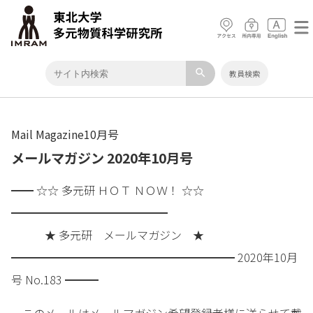
search
教員検索
Mail Magazine10月号
メールマガジン 2020年10月号
━━ ☆☆ 多元研 ＨＯＴ ＮＯＷ！ ☆☆
━━━━━━━━━━━━━━
★ 多元研 メールマガジン ★
━━━━━━━━━━━━━━━━━━━━ 2020年10月
号 No.183 ━━━