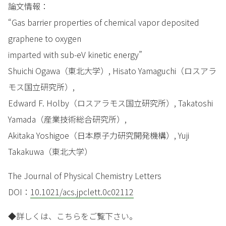
論文情報：
“Gas barrier properties of chemical vapor deposited
graphene to oxygen
imparted with sub-eV kinetic energy”
Shuichi Ogawa（東北大学）, Hisato Yamaguchi（ロスアラ
モス国立研究所）,
Edward F. Holby（ロスアラモス国立研究所）, Takatoshi
Yamada（産業技術総合研究所）,
Akitaka Yoshigoe（日本原子力研究開発機構）, Yuji
Takakuwa（東北大学）
The Journal of Physical Chemistry Letters
DOI：
10.1021/acs.jpclett.0c02112
◆詳しくは、こちらをご覧下さい。