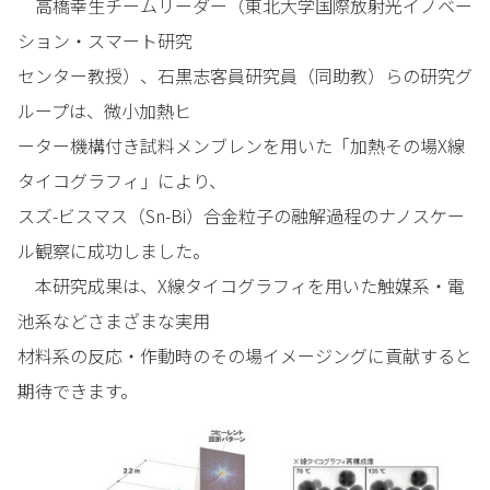
高橋幸生チームリーダー（東北大学国際放射光イノベー
ション・スマート研究
センター教授）、石黒志客員研究員（同助教）らの研究グ
ループは、微小加熱ヒ
ーター機構付き試料メンブレンを用いた「加熱その場X線
タイコグラフィ」により、
スズ-ビスマス（Sn-Bi）合金粒子の融解過程のナノスケー
ル観察に成功しました。
本研究成果は、X線タイコグラフィを用いた触媒系・電
池系などさまざまな実用
材料系の反応・作動時のその場イメージングに貢献すると
期待できます。