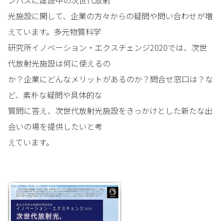
ンパスに建設中の次世代放射
光施設に関して、企業の方々からの疑問や問い合わせが増
えています。多元物質科学
研究所イノベーション・エクスチェンジ2020では、次世
代放射光施設は何に使えるの
か？企業にどんなメリットがあるのか？問合せ窓口は？な
ど、素朴な疑問や具体的な
質問に答え、次世代放射光施設をきっかけとした新たな出
会いの場を提供したいと考
えています。