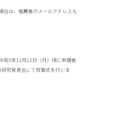
場合は、推薦者のメールアドレスも
和5年11月13日（月）頃に申請者
所研究発表会にて授賞式を行いま