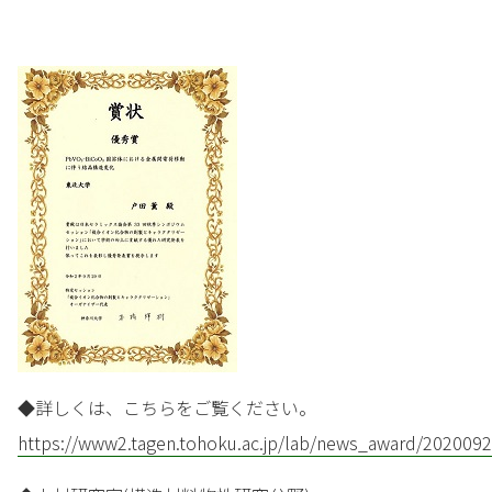
◆詳しくは、こちらをご覧ください。
https://www2.tagen.tohoku.ac.jp/lab/news_award/2020092