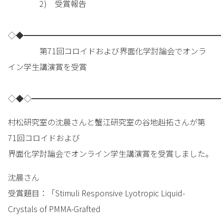
2) 受賞報告
◇◆━━━━━━━━━━━━━━━━━━━━━━━━━
第71回コロイドおよび界面化学討論会でオンラ
イン学生講演賞を受賞
◇◆◇━━━━━━━━━━━━━━━━━━━━━━━━
村松研究室の沈晨さんと蟹江研究室の谷地赳拓さんが第
71回コロイドおよび
界面化学討論会でオンライン学生講演賞を受賞しました。
沈晨さん
受賞題目：「Stimuli Responsive Lyotropic Liquid-
Crystals of PMMA-Grafted