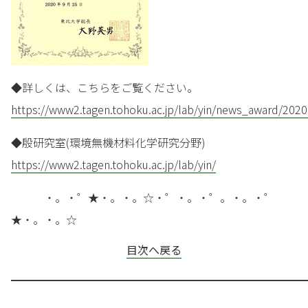
◆詳しくは、こちらをご覧ください。
https://www2.tagen.tohoku.ac.jp/lab/yin/news_award/202
◆殷研究室(環境無機材料化学研究分野)
https://www2.tagen.tohoku.ac.jp/lab/yin/
・。・゜★・。・。☆・゜・。・゜。・。・゜
★・。・。☆
目次へ戻る
━━━━━━━━━━━━━━━━━━━━━━━━━━━