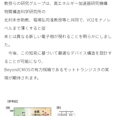
教授らの研究グループは、高エネルギー加速器研究機構
物質構造科学研究所の
北村未歩助教、堀場弘司准教授等と共同で、VO2をナノレ
ベルまで薄くすると従
来とは異なる新しい電子相が現れることを明らかにしまし
た。
今後、この知見に基づいて最適なデバイス構造を設計す
ることが可能になり、
BeyondCMOSの有力候補であるモットトランジスタの実
現が期待されます。