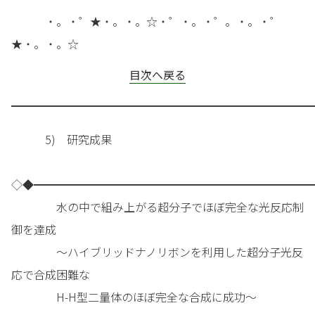
・。・゜★・。・。☆・゜・。・゜。・。・゜
★・。・。☆
目次へ戻る
━━━━━━━━━━━━━━━━━━━━━━━━━━━
5) 研究成果
◇◆━━━━━━━━━━━━━━━━━━━━━━━━━
水の中で組み上がる超分子でほぼ完全な光反応制
御を達成
～ハイブリッドナノリボンを利用した超分子光反
応で合成困難な
H-H型二量体のほぼ完全な合成に成功～