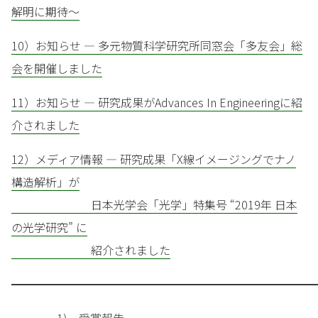
解明に期待～
10）お知らせ — 多元物質科学研究所同窓会「多友会」総
会を開催しました
11）お知らせ — 研究成果がAdvances In Engineeringに紹
介されました
12）メディア情報 — 研究成果「X線イメージングでナノ
構造解析」が
日本光学会「光学」特集号 “2019年 日本
の光学研究” に
紹介されました
━━━━━━━━━━━━━━━━━━━━━━━━━━━