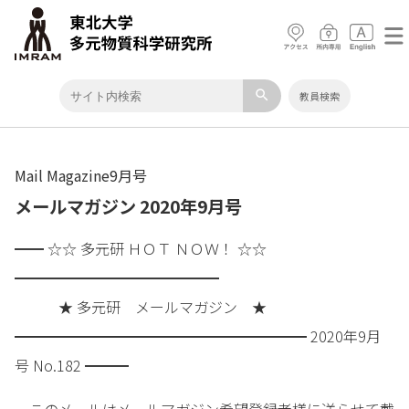
search
教員検索
Mail Magazine9月号
メールマガジン 2020年9月号
━━ ☆☆ 多元研 ＨＯＴ ＮＯＷ！ ☆☆
━━━━━━━━━━━━━━
★ 多元研 メールマガジン ★
━━━━━━━━━━━━━━━━━━━━ 2020年9月
号 No.182 ━━━