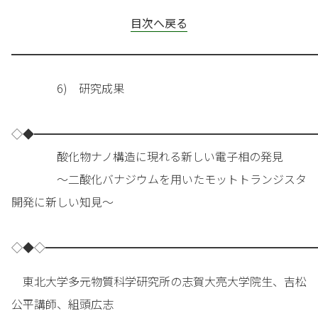
目次へ戻る
━━━━━━━━━━━━━━━━━━━━━━━━━━━
6) 研究成果
◇◆━━━━━━━━━━━━━━━━━━━━━━━━━
酸化物ナノ構造に現れる新しい電子相の発見
～二酸化バナジウムを用いたモットトランジスタ
開発に新しい知見～
◇◆◇━━━━━━━━━━━━━━━━━━━━━━━━
東北大学多元物質科学研究所の志賀大亮大学院生、吉松
公平講師、組頭広志