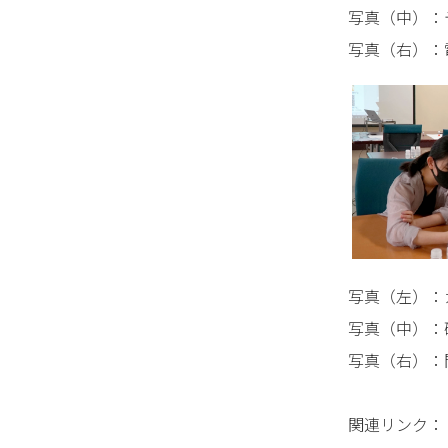
写真（中）：
写真（右）：
写真（左）：
写真（中）：
写真（右）：
関連リンク：