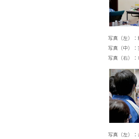
写真（左）：
写真（中）：
写真（右）：
写真（左）：