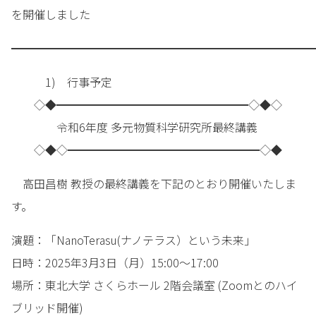
を開催しました
━━━━━━━━━━━━━━━━━━━━━━━━━━━
1) 行事予定
◇◆━━━━━━━━━━━━━━━━━◇◆◇
令和6年度 多元物質科学研究所最終講義
◇◆◇━━━━━━━━━━━━━━━━━◇◆
高田昌樹 教授の最終講義を下記のとおり開催いたしま
す。
演題：「NanoTerasu(ナノテラス）という未来」
日時：2025年3月3日（月）15:00～17:00
場所：東北大学 さくらホール 2階会議室 (Zoomとのハイ
ブリッド開催)