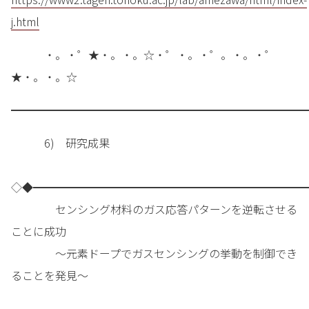
j.html
・。・゜★・。・。☆・゜・。・゜。・。・゜
★・。・。☆
━━━━━━━━━━━━━━━━━━━━━━━━━━━
6) 研究成果
◇◆━━━━━━━━━━━━━━━━━━━━━━━━━
センシング材料のガス応答パターンを逆転させる
ことに成功
～元素ドープでガスセンシングの挙動を制御でき
ることを発見～