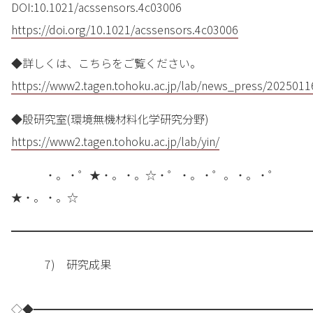
DOI:10.1021/acssensors.4c03006
https://doi.org/10.1021/acssensors.4c03006
◆詳しくは、こちらをご覧ください。
https://www2.tagen.tohoku.ac.jp/lab/news_press/2025011
◆殷研究室(環境無機材料化学研究分野)
https://www2.tagen.tohoku.ac.jp/lab/yin/
・。・゜★・。・。☆・゜・。・゜。・。・゜
★・。・。☆
━━━━━━━━━━━━━━━━━━━━━━━━━━━
7) 研究成果
◇◆━━━━━━━━━━━━━━━━━━━━━━━━━