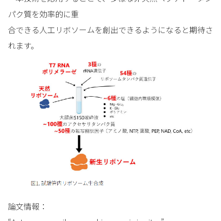
パク質を効率的に重
合できる人工リボソームを創出できるようになると期待さ
れます。
論文情報：