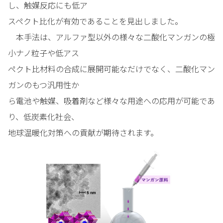
し、触媒反応にも低ア
スペクト比化が有効であることを見出しました。
本手法は、アルファ型以外の様々な二酸化マンガンの極
小ナノ粒子や低アス
ペクト比材料の合成に展開可能なだけでなく、二酸化マン
ガンのもつ汎用性か
ら電池や触媒、吸着剤など様々な用途への応用が可能であ
り、低炭素化社会、
地球温暖化対策への貢献が期待されます。