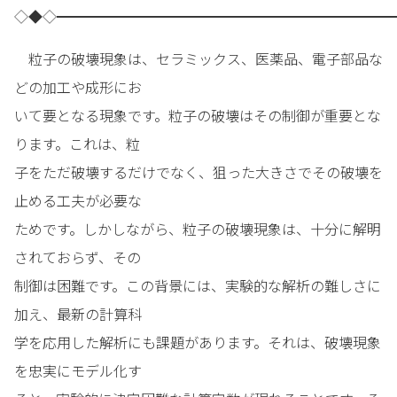
◇◆◇━━━━━━━━━━━━━━━━━━━━━━━━
粒子の破壊現象は、セラミックス、医薬品、電子部品な
どの加工や成形にお
いて要となる現象です。粒子の破壊はその制御が重要とな
ります。これは、粒
子をただ破壊するだけでなく、狙った大きさでその破壊を
止める工夫が必要な
ためです。しかしながら、粒子の破壊現象は、十分に解明
されておらず、その
制御は困難です。この背景には、実験的な解析の難しさに
加え、最新の計算科
学を応用した解析にも課題があります。それは、破壊現象
を忠実にモデル化す