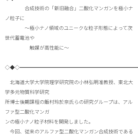
合成技術の「新旧融合」二酸化マンガンを極小ナ
ノ粒子に
～極小ナノ領域のユニークな粒子形態によって次
世代蓄電池や
触媒が高性能に～
◇◆◇━━━━━━━━━━━━━━━━━━━━━━━━
北海道大学大学院理学研究院の小林弘明准教授、東北大
学多元物質科学研究
所博士後期課程の飯村玲於奈氏らの研究グループは、アル
ファ型二酸化マンガ
ンの極小ナノ粒子材料を開発しました。
今回、従来のアルファ型二酸化マンガン合成技術である