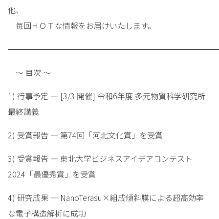
他、
毎回ＨＯＴな情報をお届けいたします。
━━━━━━━━━━━━━━━━━━━━━━━━━━━
～ 目次 ～
1) 行事予定 — [3/3 開催] 令和6年度 多元物質科学研究所
最終講義
2) 受賞報告 — 第74回「河北文化賞」を受賞
3) 受賞報告 — 東北大学ビジネスアイデアコンテスト
2024「最優秀賞」を受賞
4) 研究成果 — NanoTerasu×組成傾斜膜による超高効率
な電子構造解析に成功