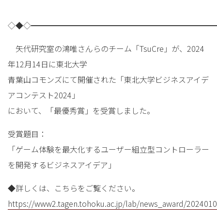
◇◆◇━━━━━━━━━━━━━━━━━━━━━━━━
矢代研究室の鴻唯さんらのチーム「TsuCre」が、2024
年12月14日に東北大学
青葉山コモンズにて開催された「東北大学ビジネスアイデ
アコンテスト2024」
において、「最優秀賞」を受賞しました。
受賞題目：
「ゲーム体験を最大化するユーザー組立型コントローラー
を開発するビジネスアイデア」
◆詳しくは、こちらをご覧ください。
https://www2.tagen.tohoku.ac.jp/lab/news_award/2024010