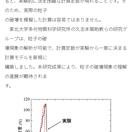
ると、実験的に決定困難な計算定数が現れることです。そ
のため、実際の粒子
の破壊を模擬した計算は容易ではありません。
東北大学多元物質科学研究所の久志本築助教らの研究グ
ループは、粒子の破
壊現象の解析が可能で、計算定数が実験から一意に決まる
計算モデルを新規に
構築しました。本研究成果により、粒子の破壊現象の理解
の進展が期待されま
す。