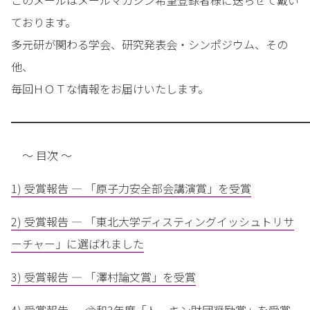
このメールはメールマガジン希望登録者様に送らせて戴い
ております。
多元研が関わる学会、研究発表会・シンポジウム、その
他、
毎回ＨＯＴな情報をお届けいたします。
━━━━━━━━━━━━━━━━━━━━━━━━━━━
～ 目次 ～
1) 受賞報告 — 「原子力安全部会講演賞」を受賞
2) 受賞報告 — 「東北大学ディスティングイッシュトリサ
ーチャー」に選ばれました
3) 受賞報告 — 「澤村論文賞」を受賞