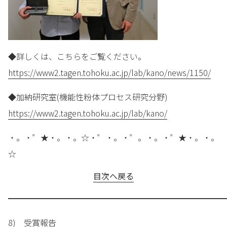
◆詳しくは、こちらをご覧ください。
https://www2.tagen.tohoku.ac.jp/lab/kano/news/1150/
◆加納研究室(機能性粉体プロセス研究分野)
https://www2.tagen.tohoku.ac.jp/lab/kano/
・。・゜★・。・。☆・゜・。・゜。・。・゜★・。・。
☆
目次へ戻る
━━━━━━━━━━━━━━━━━━━━━━━━━━━
8) 受賞報告