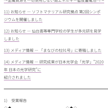
～金属資源を一切使用しない高エネルギー密度蓄電池へ～
11) お知らせ — ソフトマテリアル研究拠点 第2回シンポ
ジウムを開催しました
12) お知らせ — 仙台高等専門学校の学生が多元研を見学
しました
13) メディア情報 — 「まなびの杜91号」に寄稿しました
14) メディア情報 — 研究成果が日本光学会「光学」”2020
年 日本の光学研究”に
紹介されました
━━━━━━━━━━━━━━━━━━━━━━━━━━━
1) 受賞報告