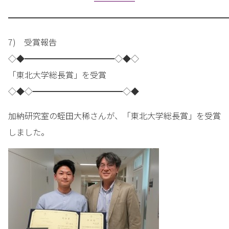
━━━━━━━━━━━━━━━━━━━━━━━━━━━
7) 受賞報告
◇◆━━━━━━━━━━━◇◆◇
「東北大学総長賞」を受賞
◇◆◇━━━━━━━━━━━◇◆
加納研究室の蛭田大稀さんが、「東北大学総長賞」を受賞
しました。