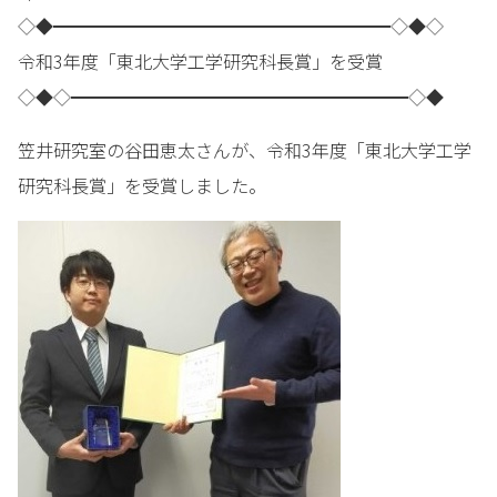
◇◆━━━━━━━━━━━━━━━━━━━◇◆◇
令和3年度「東北大学工学研究科長賞」を受賞
◇◆◇━━━━━━━━━━━━━━━━━━━◇◆
笠井研究室の谷田恵太さんが、令和3年度「東北大学工学
研究科長賞」を受賞しました。