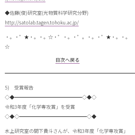
◆佐藤(俊)研究室(光物質科学研究分野)
http://satolab.tagen.tohoku.ac.jp/
・。・゜★・。・。☆・゜・。・゜。・。・゜★・。・。
☆
目次へ戻る
━━━━━━━━━━━━━━━━━━━━━━━━━━━
5) 受賞報告
◇◆━━━━━━━━━━━━━━◇◆◇
令和3年度「化学専攻賞」を受賞
◇◆◇━━━━━━━━━━━━━━◇◆
水上研究室の間下貴斗さんが、令和3年度「化学専攻賞」