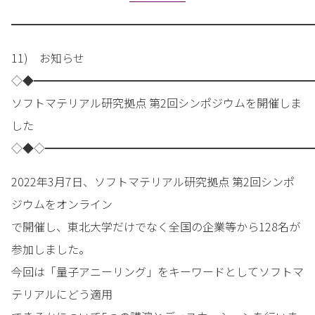
━━━━━━━━━━━━━━━━━━━━━━━━━━━
11) お知らせ
◇◆━━━━━━━━━━━━━━━━━━━━━━━━━
ソフトマテリアル研究拠点 第2回シンポジウムを開催しま
した
◇◆◇━━━━━━━━━━━━━━━━━━━━━━━━
2022年3月7日、ソフトマテリアル研究拠点 第2回シンポ
ジウムをオンライン
で開催し、東北大学だけでなく全国の企業等から128名が
参加しました。
今回は「量子アニーリング」をキーワードとしてソフトマ
テリアルにどう適用