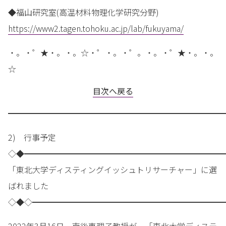
◆福山研究室(高温材料物理化学研究分野)
https://www2.tagen.tohoku.ac.jp/lab/fukuyama/
・。・゜★・。・。☆・゜・。・゜。・。・゜★・。・。
☆
目次へ戻る
━━━━━━━━━━━━━━━━━━━━━━━━━━━
2) 行事予定
◇◆━━━━━━━━━━━━━━━━━━━━━━━━━
「東北大学ディスティングイッシュトリサーチャー」に選
ばれました
◇◆◇━━━━━━━━━━━━━━━━━━━━━━━━