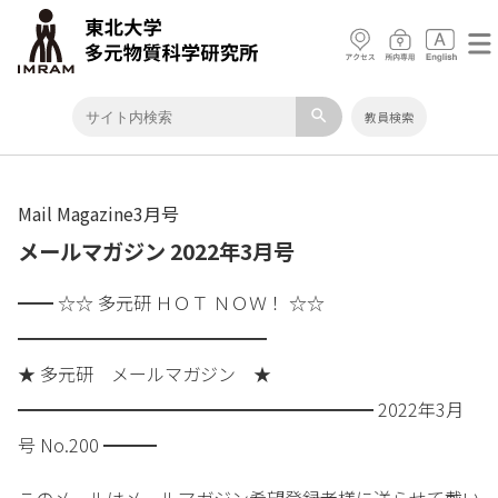
search
教員検索
Mail Magazine3月号
メールマガジン 2022年3月号
━━ ☆☆ 多元研 ＨＯＴ ＮＯＷ！ ☆☆
━━━━━━━━━━━━━━
★ 多元研 メールマガジン ★
━━━━━━━━━━━━━━━━━━━━ 2022年3月
号 No.200 ━━━