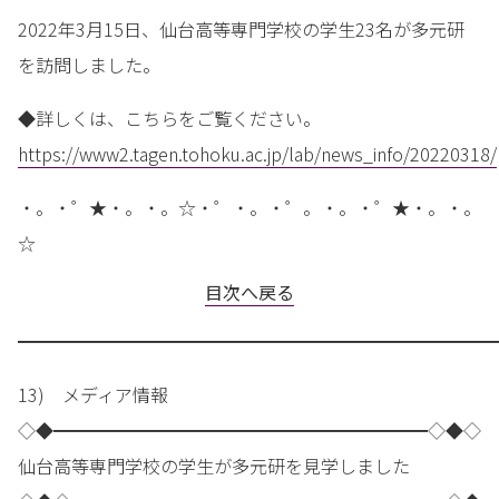
2022年3月15日、仙台高等専門学校の学生23名が多元研
を訪問しました。
◆詳しくは、こちらをご覧ください。
https://www2.tagen.tohoku.ac.jp/lab/news_info/20220318/
・。・゜★・。・。☆・゜・。・゜。・。・゜★・。・。
☆
目次へ戻る
━━━━━━━━━━━━━━━━━━━━━━━━━━━
13) メディア情報
◇◆━━━━━━━━━━━━━━━━━━━━━◇◆◇
仙台高等専門学校の学生が多元研を見学しました