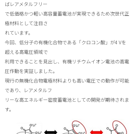
ばレアメタルフリー
で低価格かつ軽い高容量蓄電池が実現できるため次世代正
極材料として注目さ
れています。
今回、低分子の有機化合物である「クロコン酸」が4 Vを
超える高電圧領域で
利用できることを見出し、有機リチウムイオン電池の高電
圧作動を実証しました。
現行の無機化合物電極材料よりも高い電圧での動作が可能
であり、レアメタルフ
リーな高エネルギー密度蓄電池としての開発が期待されま
す。