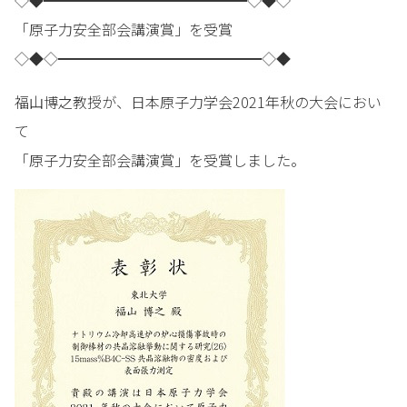
◇◆━━━━━━━━━━━━━━◇◆◇
「原子力安全部会講演賞」を受賞
◇◆◇━━━━━━━━━━━━━━◇◆
福山博之教授が、日本原子力学会2021年秋の大会におい
て
「原子力安全部会講演賞」を受賞しました。