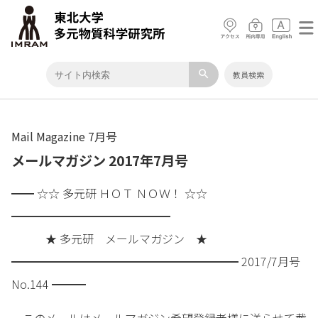
search
教員検索
Mail Magazine 7月号
メールマガジン 2017年7月号
━━ ☆☆ 多元研 ＨＯＴ ＮＯＷ！ ☆☆
━━━━━━━━━━━━━━
★ 多元研 メールマガジン ★
━━━━━━━━━━━━━━━━━━━━ 2017/7月号
No.144 ━━━