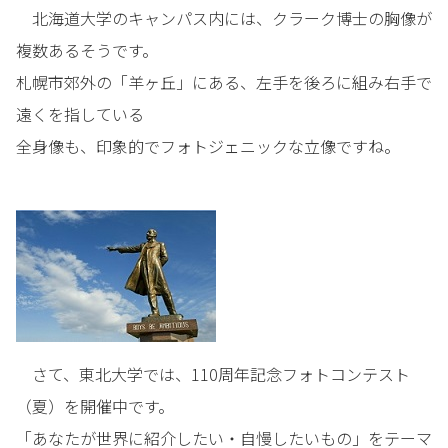
北海道大学のキャンパス内には、クラーク博士の胸像が
複数あるそうです。
札幌市郊外の「羊ヶ丘」にある、左手を後ろに組み右手で
遠くを指している
全身像も、印象的でフォトジェニックな立像ですね。
さて、東北大学では、110周年記念フォトコンテスト
（夏）を開催中です。
「あなたが世界に紹介したい・自慢したいもの」をテーマ