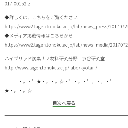
017-00152-z
◆詳しくは、こちらをご覧ください
https://www2.tagen.tohoku.ac.jp/lab/news_press/2017072
◆メディア掲載情報はこちらから
https://www2.tagen.tohoku.ac.jp/lab/news_media/2017072
ハイブリッド炭素ナノ材料研究分野 京谷研究室
http://www.tagen.tohoku.ac.jp/labo/kyotani/
・。・゜★・。・。☆・゜・。・゜。・。・゜
★・。・。☆
目次へ戻る
━━━━━━━━━━━━━━━━━━━━━━━━━━━