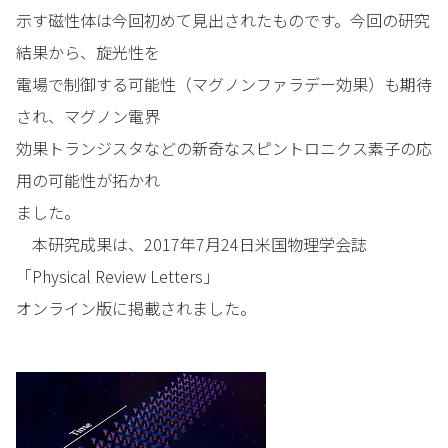
示す磁性体は今回初めて見出されたものです。今回の研究
結果から、旋光性を
電場で制御する可能性（マグノンファラデー効果）も期待
され、マグノン電界
効果トランジスタなどの新奇なスピントロニクス素子の応
用の可能性が拓かれ
ました。
本研究成果は、2017年7月24日米国物理学会誌
「Physical Review Letters」
オンライン版に掲載されました。