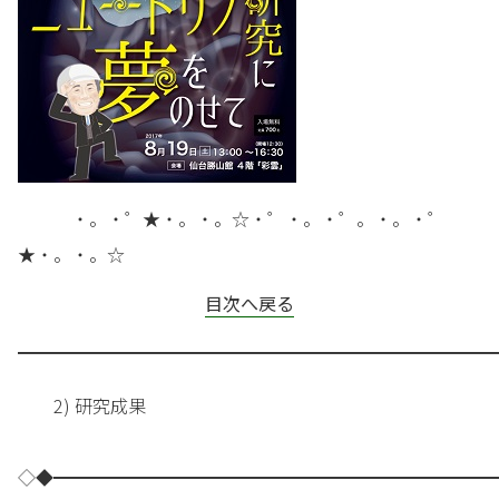
・。・゜★・。・。☆・゜・。・゜。・。・゜
★・。・。☆
目次へ戻る
━━━━━━━━━━━━━━━━━━━━━━━━━━━
2) 研究成果
◇◆━━━━━━━━━━━━━━━━━━━━━━━━━