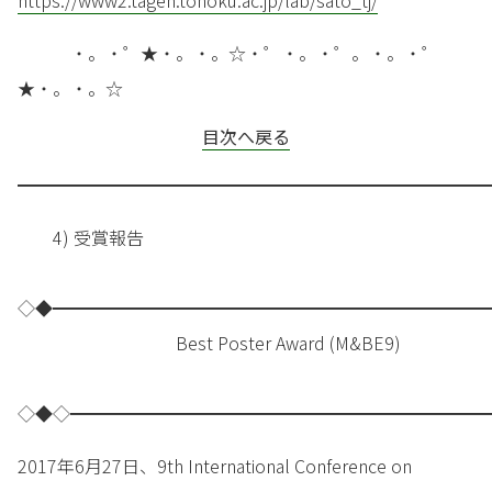
https://www2.tagen.tohoku.ac.jp/lab/sato_tj/
・。・゜★・。・。☆・゜・。・゜。・。・゜
★・。・。☆
目次へ戻る
━━━━━━━━━━━━━━━━━━━━━━━━━━━
4) 受賞報告
◇◆━━━━━━━━━━━━━━━━━━━━━━━━━
Best Poster Award (M&BE9)
◇◆◇━━━━━━━━━━━━━━━━━━━━━━━━
2017年6月27日、9th International Conference on