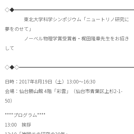
◇◆━━━━━━━━━━━━━━━━━━━━━━━━━
東北大学科学シンポジウム「ニュートリノ研究に
夢をのせて」
ノーベル物理学賞受賞者・梶田隆章先生をお招き
して
◇◆◇━━━━━━━━━━━━━━━━━━━━━━━━
日時：2017年8月19日（土）13:00～16:30
会場：仙台勝山館 4階「彩雲」（仙台市青葉区上杉2-1-
50）
****プログラム****
13:00 挨拶