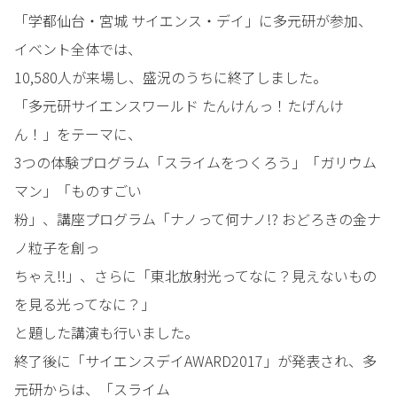
「学都仙台・宮城 サイエンス・デイ」に多元研が参加、
イベント全体では、
10,580人が来場し、盛況のうちに終了しました。
「多元研サイエンスワールド たんけんっ！たげんけ
ん！」をテーマに、
3つの体験プログラム「スライムをつくろう」「ガリウム
マン」「ものすごい
粉」、講座プログラム「ナノって何ナノ!? おどろきの金ナ
ノ粒子を創っ
ちゃえ!!」、さらに「東北放射光ってなに？見えないもの
を見る光ってなに？」
と題した講演も行いました。
終了後に「サイエンスデイAWARD2017」が発表され、多
元研からは、「スライム