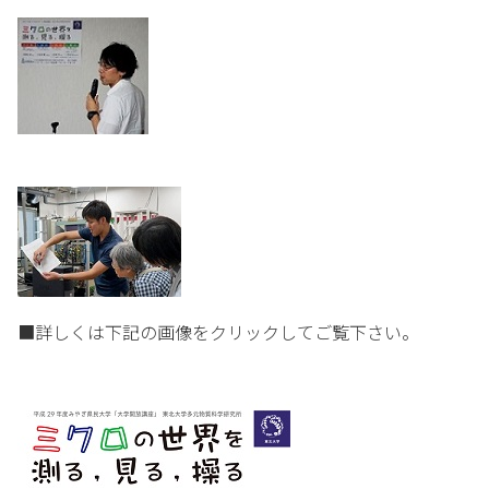
■詳しくは下記の画像をクリックしてご覧下さい。