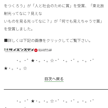
をつくろう」が「人と社会のために賞」を受賞、「東北放
射光ってなに？見えな
いものを見る光ってなに？」が「何でも見えちゃうで賞」
を受賞しました。
■詳しくは下記の画像をクリックしてご覧下さい。
・。・゜★・。・。☆・゜・。・゜。・。・゜
★・。・。☆
目次へ戻る
━━━━━━━━━━━━━━━━━━━━━━━━━━━
・。・゜★・。・。☆・゜・。・゜。・。・゜