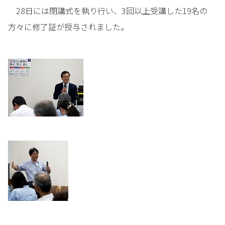
28日には閉講式を執り行い、3回以上受講した19名の
方々に修了証が授与されました。