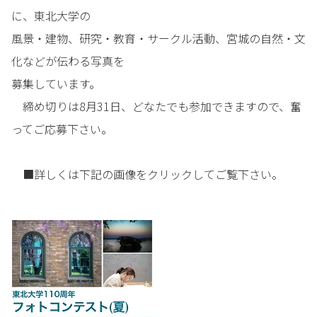
に、東北大学の
風景・建物、研究・教育・サークル活動、宮城の自然・文
化などが伝わる写真を
募集しています。
締め切りは8月31日、どなたでも参加できますので、奮
ってご応募下さい。
■詳しくは下記の画像をクリックしてご覧下さい。