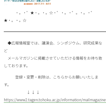
・。・゜★・。・。☆・゜・。・゜。・。・゜
★・。・。☆
━━━━━━━━━━━━━━━━━━━━━━━━━━━
◆広報情報室では、講演会、シンポジウム、研究成果な
ど
メールマガジンに掲載させていただける情報をお待ち致
しております。
登録・変更・削除は、こちらからお願いいたしま
す。
↓ ↓ ↓
https://www2.tagen.tohoku.ac.jp/information/mailmagazine