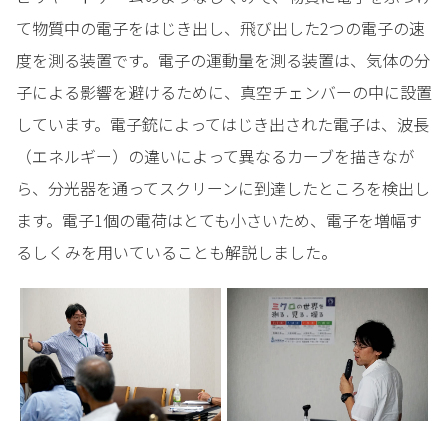
て物質中の電子をはじき出し、飛び出した2つの電子の速
度を測る装置です。電子の運動量を測る装置は、気体の分
子による影響を避けるために、真空チェンバーの中に設置
しています。電子銃によってはじき出された電子は、波長
（エネルギー）の違いによって異なるカーブを描きなが
ら、分光器を通ってスクリーンに到達したところを検出し
ます。電子1個の電荷はとても小さいため、電子を増幅す
るしくみを用いていることも解説しました。