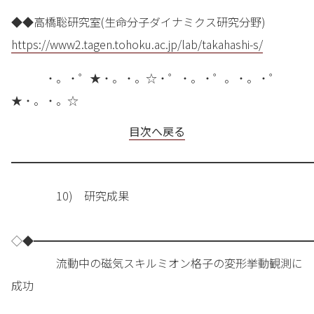
◆◆高橋聡研究室(生命分子ダイナミクス研究分野)
https://www2.tagen.tohoku.ac.jp/lab/takahashi-s/
・。・゜★・。・。☆・゜・。・゜。・。・゜
★・。・。☆
目次へ戻る
━━━━━━━━━━━━━━━━━━━━━━━━━━━
10) 研究成果
◇◆━━━━━━━━━━━━━━━━━━━━━━━━━
流動中の磁気スキルミオン格子の変形挙動観測に
成功