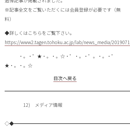
追悼記事が掲載されました。
※記事全文をご覧いただくには会員登録が必要です（無
料）
◆詳しくはこちらをご覧下さい。
https://www2.tagen.tohoku.ac.jp/lab/news_media/2019071
・。・゜★・。・。☆・゜・。・゜。・。・゜
★・。・。☆
目次へ戻る
━━━━━━━━━━━━━━━━━━━━━━━━━━━
12) メディア情報
◇◆━━━━━━━━━━━━━━━━━━━━━━━━━