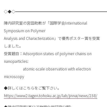
◇◆◇━━━━━━━━━━━━━━━━━━━━━━━━
陣内研究室の宮田助教が「国際学会International
Symposium on Polymer
Analysis and Characterization」で優秀ポスター賞を受賞
しました。
受賞題目：Adsorption states of polymer chains on
nanoparticles:
atomic-scale observation with electron
microscopy
◆詳しくはこちらをご覧下さい。
https://www2.tagen.tohoku.ac.jp/lab/jinnai/news/238/