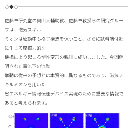
◇◆◇━━━━━━━━━━━━━━━━━━━━━━━━
佐藤卓研究室の奥山大輔助教、佐藤卓教授らの研究グルー
プは、磁気スキル
ミオンは駆動中も格子構造を保つこと、さらに試料端付近
に生じる摩擦力的な
機構により起こる塑性変形の観測に成功しました。今回解
明された電流下の流動
挙動は従来の予想とは本質的に異なるものであり、磁気ス
キルミオンを用いた
省エネルギー情報伝達デバイス実現のために重要な情報で
あると考えられます。