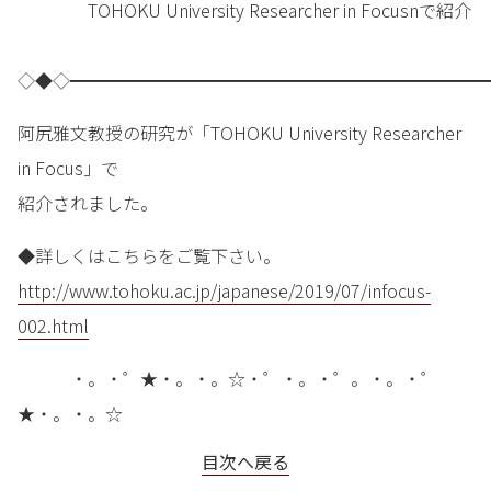
TOHOKU University Researcher in Focusnで紹介
◇◆◇━━━━━━━━━━━━━━━━━━━━━━━━
阿尻雅文教授の研究が「TOHOKU University Researcher
in Focus」で
紹介されました。
◆詳しくはこちらをご覧下さい。
http://www.tohoku.ac.jp/japanese/2019/07/infocus-
002.html
・。・゜★・。・。☆・゜・。・゜。・。・゜
★・。・。☆
目次へ戻る