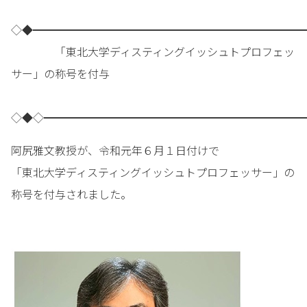
◇◆━━━━━━━━━━━━━━━━━━━━━━━━━
「東北大学ディスティングイッシュトプロフェッ
サー」の称号を付与
◇◆◇━━━━━━━━━━━━━━━━━━━━━━━━
阿尻雅文教授が、令和元年６月１日付けで
「東北大学ディスティングイッシュトプロフェッサー」の
称号を付与されました。