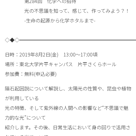
第284回 化学への招待
光の不思議を知って、感じて、作ってみよう？！
-生命の起源から化学ホタルまで-
◇◆◇━━━━━━━━━━━━━━━━━━━━━━━━
日時：2019年8月2日(金) 13:00～17:00頃
場所：東北大学片平キャンパス 片平さくらホール
参加費：無料(申込必要)
隕石起因説について解説し、太陽光の性質や、昆虫や植物
が利用している
光の特徴、そして紫外線の人間への影響など“不思議で魅
力的な光”について
紹介します。その後、日常生活において身の回りで活用さ