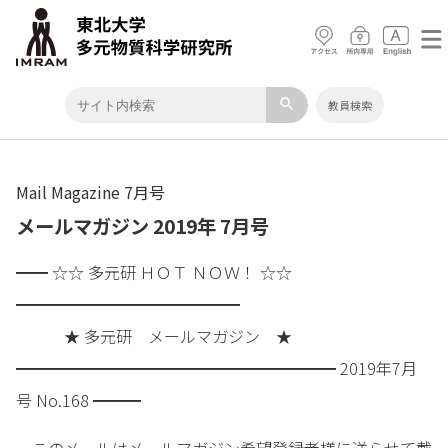
search
教員検索
Mail Magazine 7月号
メールマガジン 2019年 7月号
━━ ☆☆ 多元研 ＨＯＴ ＮＯＷ！ ☆☆
━━━━━━━━━━━━━━
★ 多元研 メールマガジン ★
━━━━━━━━━━━━━━━━━━━━ 2019年7月
号 No.168 ━━━