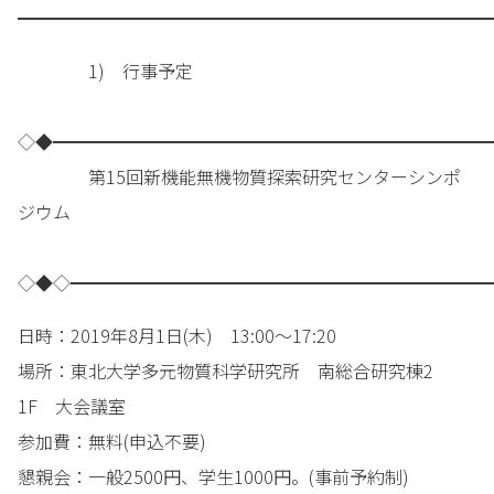
━━━━━━━━━━━━━━━━━━━━━━━━━━━
1) 行事予定
◇◆━━━━━━━━━━━━━━━━━━━━━━━━━
第15回新機能無機物質探索研究センターシンポ
ジウム
◇◆◇━━━━━━━━━━━━━━━━━━━━━━━━
日時：2019年8月1日(木) 13:00～17:20
場所：東北大学多元物質科学研究所 南総合研究棟2
1F 大会議室
参加費：無料(申込不要)
懇親会：一般2500円、学生1000円。(事前予約制)