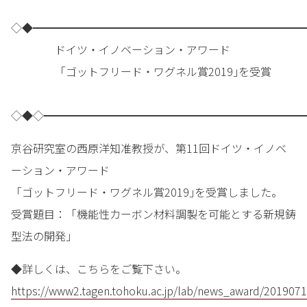
◇◆━━━━━━━━━━━━━━━━━━━━━━━━━
ドイツ・イノベーション・アワード
「ゴットフリード・ワグネル賞2019｣を受賞
◇◆◇━━━━━━━━━━━━━━━━━━━━━━━━
京谷研究室の西原洋知准教授が、第11回ドイツ・イノベ
ーション・アワード
「ゴットフリード・ワグネル賞2019｣を受賞しました。
受賞題目：「機能性カーボン材料調製を可能とする新規鋳
型法の開発」
◆詳しくは、こちらをご覧下さい。
https://www2.tagen.tohoku.ac.jp/lab/news_award/2019071