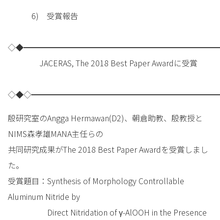
6) 受賞報告
◇◆━━━━━━━━━━━━━━━━━━━━━━━━━
JACERAS, The 2018 Best Paper Awardに受賞
◇◆◇━━━━━━━━━━━━━━━━━━━━━━━━
殷研究室のAngga Hermawan(D2)、朝倉助教、殷教授と
NIMS森孝雄MANA主任らの
共同研究成果がThe 2018 Best Paper Awardを受賞しまし
た。
受賞題目：Synthesis of Morphology Controllable
Aluminum Nitride by
Direct Nitridation of γ-AlOOH in the Presence