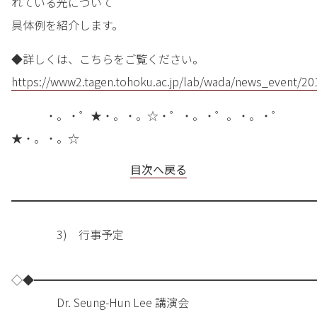
れている光について
具体例を紹介します。
◆詳しくは、こちらをご覧ください。
https://www2.tagen.tohoku.ac.jp/lab/wada/news_event/20
・。・゜★・。・。☆・゜・。・゜。・。・゜
★・。・。☆
目次へ戻る
━━━━━━━━━━━━━━━━━━━━━━━━━━━
3) 行事予定
◇◆━━━━━━━━━━━━━━━━━━━━━━━━━
Dr. Seung-Hun Lee 講演会