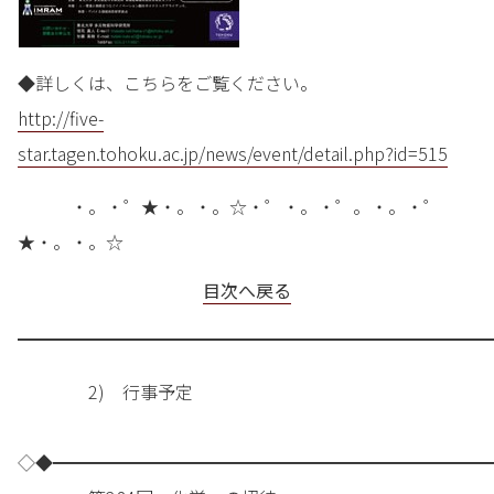
◆詳しくは、こちらをご覧ください。
http://five-
star.tagen.tohoku.ac.jp/news/event/detail.php?id=515
・。・゜★・。・。☆・゜・。・゜。・。・゜
★・。・。☆
目次へ戻る
━━━━━━━━━━━━━━━━━━━━━━━━━━━
2) 行事予定
◇◆━━━━━━━━━━━━━━━━━━━━━━━━━