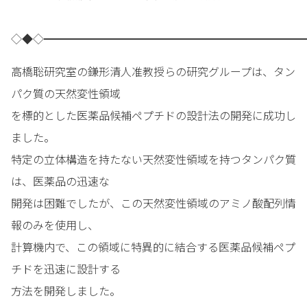
◇◆◇━━━━━━━━━━━━━━━━━━━━━━━━
高橋聡研究室の鎌形清人准教授らの研究グループは、タン
パク質の天然変性領域
を標的とした医薬品候補ペプチドの設計法の開発に成功し
ました。
特定の立体構造を持たない天然変性領域を持つタンパク質
は、医薬品の迅速な
開発は困難でしたが、この天然変性領域のアミノ酸配列情
報のみを使用し、
計算機内で、この領域に特異的に結合する医薬品候補ペプ
チドを迅速に設計する
方法を開発しました。