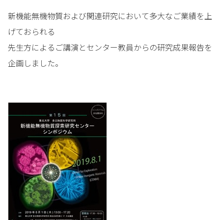
新機能無機物質および関連研究において多大なご業績を上
げておられる
先生方によるご講演とセンター教員からの研究成果報告を
企画しました。