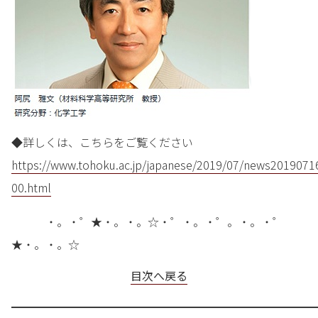
◆詳しくは、こちらをご覧ください
https://www.tohoku.ac.jp/japanese/2019/07/news2019071
00.html
・。・゜★・。・。☆・゜・。・゜。・。・゜
★・。・。☆
目次へ戻る
━━━━━━━━━━━━━━━━━━━━━━━━━━━