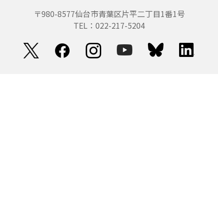
〒980-8577
仙台市青葉区片平二丁目1番1号
TEL：022-217-5204