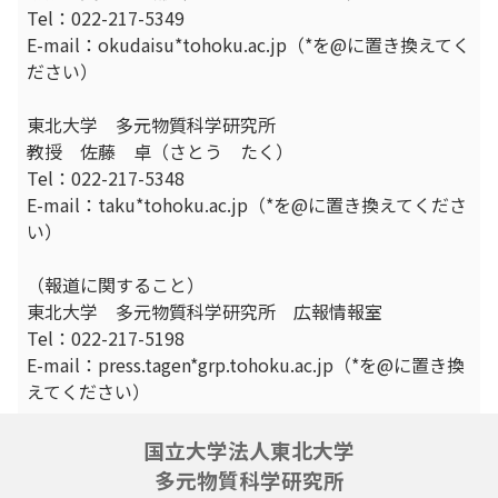
Tel：022-217-5349
E-mail：okudaisu*tohoku.ac.jp（*を@に置き換えてく
ださい）
東北大学 多元物質科学研究所
教授 佐藤 卓（さとう たく）
Tel：022-217-5348
E-mail：taku*tohoku.ac.jp（*を@に置き換えてくださ
い）
（報道に関すること）
東北大学 多元物質科学研究所 広報情報室
Tel：022-217-5198
E-mail：press.tagen*grp.tohoku.ac.jp（*を@に置き換
えてください）
国立大学法人東北大学
多元物質科学研究所