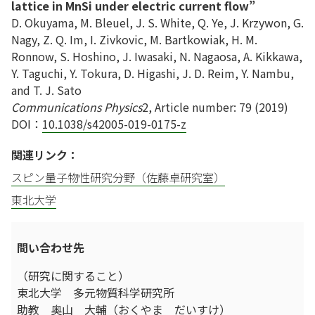
lattice in MnSi under electric current flow”
D. Okuyama, M. Bleuel, J. S. White, Q. Ye, J. Krzywon, G.
Nagy, Z. Q. Im, I. Zivkovic, M. Bartkowiak, H. M.
Ronnow, S. Hoshino, J. Iwasaki, N. Nagaosa, A. Kikkawa,
Y. Taguchi, Y. Tokura, D. Higashi, J. D. Reim, Y. Nambu,
and T. J. Sato
Communications Physics
2, Article number: 79 (2019)
DOI：
10.1038/s42005-019-0175-z
関連リンク：
スピン量子物性研究分野（佐藤卓研究室）
東北大学
問い合わせ先
（研究に関すること）
東北大学 多元物質科学研究所
助教 奥山 大輔（おくやま だいすけ）