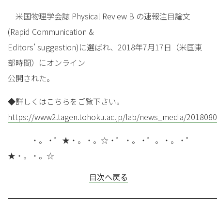
米国物理学会誌 Physical Review B の速報注目論文
(Rapid Communication &
Editors’ suggestion)に選ばれ、2018年7月17日（米国東
部時間）にオンライン
公開された。
◆詳しくはこちらをご覧下さい。
https://www2.tagen.tohoku.ac.jp/lab/news_media/2018080
・。・゜★・。・。☆・゜・。・゜。・。・゜
★・。・。☆
目次へ戻る
━━━━━━━━━━━━━━━━━━━━━━━━━━━