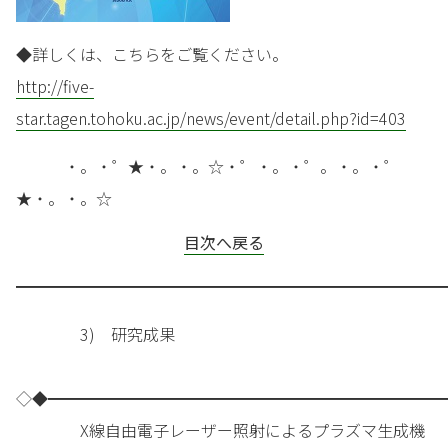
◆詳しくは、こちらをご覧ください。
http://five-
star.tagen.tohoku.ac.jp/news/event/detail.php?id=403
・。・゜★・。・。☆・゜・。・゜。・。・゜
★・。・。☆
目次へ戻る
━━━━━━━━━━━━━━━━━━━━━━━━━━━
3) 研究成果
◇◆━━━━━━━━━━━━━━━━━━━━━━━━━
X線自由電子レーザー照射によるプラズマ生成機