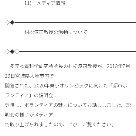
11) メディア情報
◇◆━━━━━━━━━━━━━━━━━━━━━━━━━
村松淳司教授の活動について
◇◆◇━━━━━━━━━━━━━━━━━━━━━━━━
多元物質科学研究所所長の村松淳司教授が、2018年7月
29日宮城県大崎市内で
開催された、2020年東京オリンピックに向けた「都市ボ
ランティア」の説明会に
登壇し、ボランティアの魅力についてお話ししました。説
明会の様子がメディア
で取り上げられましたので、ぜひ、ご覧ください。