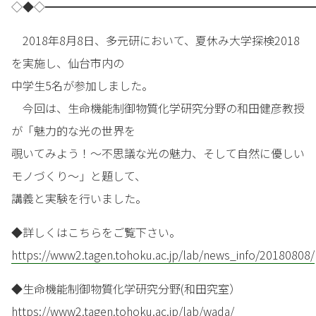
◇◆◇━━━━━━━━━━━━━━━━━━━━━━━━
2018年8月8日、多元研において、夏休み大学探検2018
を実施し、仙台市内の
中学生5名が参加しました。
今回は、生命機能制御物質化学研究分野の和田健彦教授
が「魅力的な光の世界を
覗いてみよう！～不思議な光の魅力、そして自然に優しい
モノづくり～」と題して、
講義と実験を行いました。
◆詳しくはこちらをご覧下さい。
https://www2.tagen.tohoku.ac.jp/lab/news_info/20180808/
◆生命機能制御物質化学研究分野(和田究室）
https://www2.tagen.tohoku.ac.jp/lab/wada/