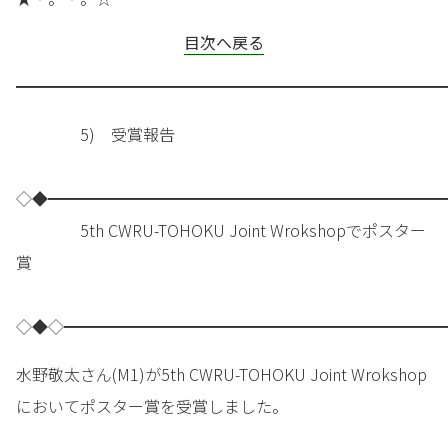
目次へ戻る
━━━━━━━━━━━━━━━━━━━━━━━━━━━
5) 受賞報告
◇◆━━━━━━━━━━━━━━━━━━━━━━━━━
5th CWRU-TOHOKU Joint Wrokshopでポスター
賞
◇◆◇━━━━━━━━━━━━━━━━━━━━━━━━
水野敬太さん(M1)が5th CWRU-TOHOKU Joint Wrokshop
においてポスター賞を受賞しました。