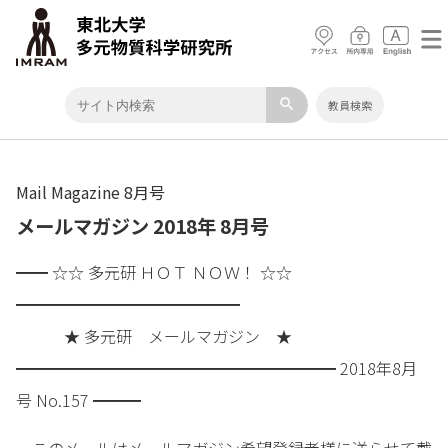
search
教員検索
Mail Magazine 8月号
メールマガジン 2018年 8月号
━━ ☆☆ 多元研 ＨＯＴ ＮＯＷ！ ☆☆
━━━━━━━━━━━━━━
★ 多元研 メールマガジン ★
━━━━━━━━━━━━━━━━━━━━ 2018年8月
号 No.157 ━━━