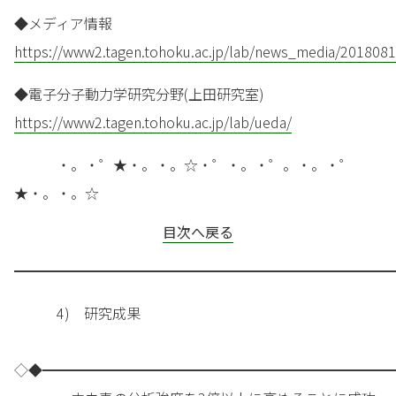
◆メディア情報
https://www2.tagen.tohoku.ac.jp/lab/news_media/201808
◆電子分子動力学研究分野(上田研究室)
https://www2.tagen.tohoku.ac.jp/lab/ueda/
・。・゜★・。・。☆・゜・。・゜。・。・゜
★・。・。☆
目次へ戻る
━━━━━━━━━━━━━━━━━━━━━━━━━━━
4) 研究成果
◇◆━━━━━━━━━━━━━━━━━━━━━━━━━