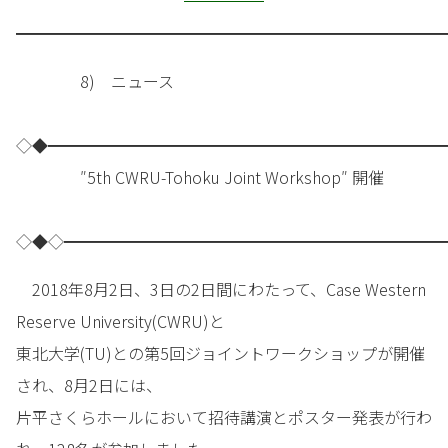
━━━━━━━━━━━━━━━━━━━━━━━━━━━
8) ニュース
◇◆━━━━━━━━━━━━━━━━━━━━━━━━━
″5th CWRU-Tohoku Joint Workshop″ 開催
◇◆◇━━━━━━━━━━━━━━━━━━━━━━━━
2018年8月2日、3日の2日間にわたって、Case Western
Reserve University(CWRU)と
東北大学(TU)との第5回ジョイントワークショップが開催
され、8月2日には、
片平さくらホールにおいて招待講演とポスター発表が行わ