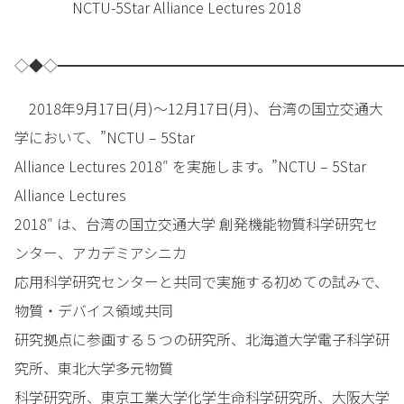
NCTU-5Star Alliance Lectures 2018
◇◆◇━━━━━━━━━━━━━━━━━━━━━━━━
2018年9月17日(月)～12月17日(月)、台湾の国立交通大
学において、”NCTU – 5Star
Alliance Lectures 2018″ を実施します。”NCTU – 5Star
Alliance Lectures
2018″ は、台湾の国立交通大学 創発機能物質科学研究セ
ンター、アカデミアシニカ
応用科学研究センターと共同で実施する初めての試みで、
物質・デバイス領域共同
研究拠点に参画する５つの研究所、北海道大学電子科学研
究所、東北大学多元物質
科学研究所、東京工業大学化学生命科学研究所、大阪大学