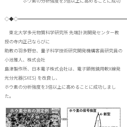
ホウ素の分析強度を3倍以上に高めることに成功
◇◆◇━━━━━━━━━━━━━━━━━━━━━━━━
東北大学多元物質科学研究所 先端計測開発センター教
授の寺内正己ならびに
助教の羽多野忠、量子科学技術研究開発機構客員研究員の
小池雅人、株式会社
島津製作所、日本電子株式会社は、電子顕微鏡用軟X線発
光分光器(SXES) を改良し、
ホウ素の分析強度を3倍以上に高めることに成功しまし
た。