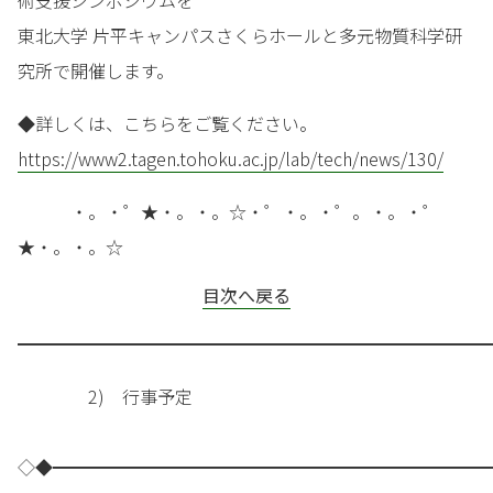
術支援シンポジウムを
東北大学 片平キャンパスさくらホールと多元物質科学研
究所で開催します。
◆詳しくは、こちらをご覧ください。
https://www2.tagen.tohoku.ac.jp/lab/tech/news/130/
・。・゜★・。・。☆・゜・。・゜。・。・゜
★・。・。☆
目次へ戻る
━━━━━━━━━━━━━━━━━━━━━━━━━━━
2) 行事予定
◇◆━━━━━━━━━━━━━━━━━━━━━━━━━