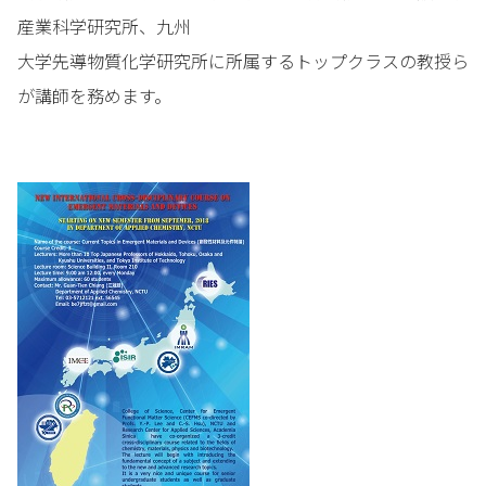
産業科学研究所、九州
大学先導物質化学研究所に所属するトップクラスの教授ら
が講師を務めます。