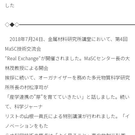
した
◇◆◇━━━━━━━━━━━━━━━━━━━━━━━━
2018年7月24日、金属材料研究所講堂において、第4回
MaSC技術交流会
″Real Exchange″が開催されました。MaSCセンター長の大
林茂教授による開会
挨拶に続いて、オーガナイザーを務めた多元物質科学研究
所所長の村松淳司が
「産学連携の”芽”を育てていきたい」と話しました。続い
て、科学ジャーナ
リストの山根一眞氏による特別講演が行われました。「イ
ノベーションをもた