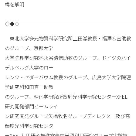
構を解明
◇◆◇━━━━━━━━━━━━━━━━━━━━━━━━
東北大学多元物質科学研究所上田潔教授・福澤宏宣助教
のグループ、京都大学
大学院理学研究科永谷清信助教のグループ、ドイツのハイ
デルべルグ大学のロー
レンツ・セダーバウム教授のグループ、広島大学大学院理
学研究科和田真一助教
のグループ、理化学研究所放射光科学研究センターXFEL
研究開発部門ビームライ
ン研究開発グループ矢橋牧名グループディレクター及び高
輝度光科学研究センタ
ーXFEL利用研究推進室先端光源利用研究グループ実験技