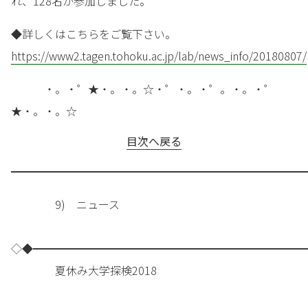
れ、128名が参加しました。
◆詳しくはこちらをご覧下さい。
https://www2.tagen.tohoku.ac.jp/lab/news_info/20180807/
・。・゜★・。・。☆・゜・。・゜。・。・゜
★・。・。☆
目次へ戻る
━━━━━━━━━━━━━━━━━━━━━━━━━━━
9) ニュース
◇◆━━━━━━━━━━━━━━━━━━━━━━━━━
夏休み大学探検2018