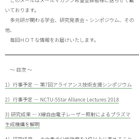
このメールはメールマガジン希望登録者様に送らせて戴
いております。
多元研が関わる学会、研究発表会・シンポジウム、その
他、
毎回ＨＯＴな情報をお届けいたします。
━━━━━━━━━━━━━━━━━━━━━━━━━━━
～ 目次 ～
1）行事予定 — 第7回アライアンス技術支援シンポジウム
2）行事予定 — NCTU-5Star Alliance Lectures 2018
3) 研究成果 — X線自由電子レーザー照射によるプラズマ
生成機構を解明