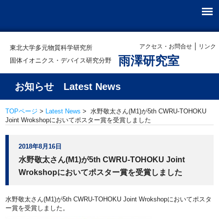
アクセス・お問合せ
リンク
東北大学多元物質科学研究所
雨澤研究室
固体イオニクス・デバイス研究分野
お知らせ Latest News
TOPページ
>
Latest News
> 水野敬太さん(M1)が5th CWRU-TOHOKU
Joint Wrokshopにおいてポスター賞を受賞しました
2018年8月16日
水野敬太さん(M1)が5th CWRU-TOHOKU Joint
Wrokshopにおいてポスター賞を受賞しました
水野敬太さん(M1)が5th CWRU-TOHOKU Joint Wrokshopにおいてポスタ
ー賞を受賞しました。