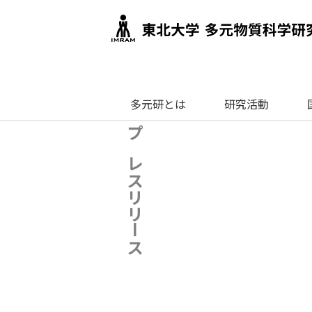
多元研とは
研究活動
プレスリリース