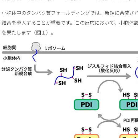
小胞体中のタンパク質フォールディングでは、新規に合成さ
結合を導入することが重要です。この反応において、小胞体酸化酵
を果たします（図１）。