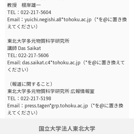
教授 根岸雄一
TEL：022-217-5604
Email：yuichi.negishi.a8*tohoku.ac.jp（*を@に置き換
えてください）
東北大学多元物質科学研究所
講師 Das Saikat
TEL: 022-217-5606
Email: das.saikat.c4*tohoku.ac.jp（*を@に置き換えて
ください）
（報道に関すること）
東北大学多元物質科学研究所 広報情報室
TEL：022-217-5198
Email：press.tagen*grp.tohoku.ac.jp（*を@に置き換
えてください）
国立大学法人東北大学