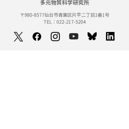
多元物質科学研究所
〒980-8577
仙台市青葉区片平二丁目1番1号
TEL：022-217-5204