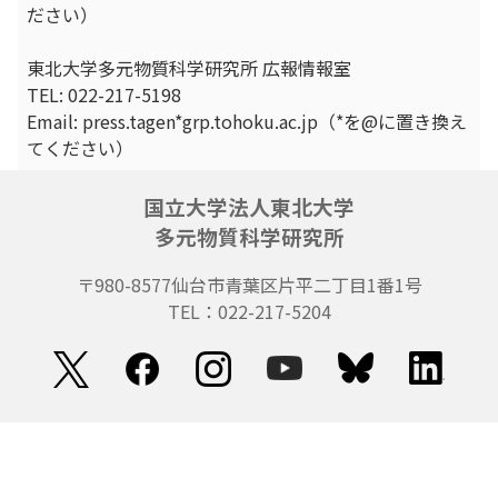
ださい）
東北大学多元物質科学研究所 広報情報室
TEL: 022-217-5198
Email: press.tagen*grp.tohoku.ac.jp（*を@に置き換え
てください）
国立大学法人東北大学
多元物質科学研究所
〒980-8577
仙台市青葉区片平二丁目1番1号
TEL：022-217-5204