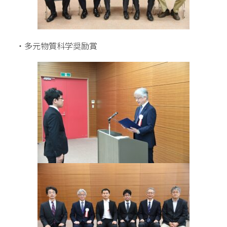
・多元物質科学奨励賞