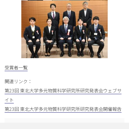
受賞者一覧
関連リンク：
第23回 東北大学多元物質科学研究所研究発表会ウェブサ
イト
第23回 東北大学多元物質科学研究所研究発表会開催報告