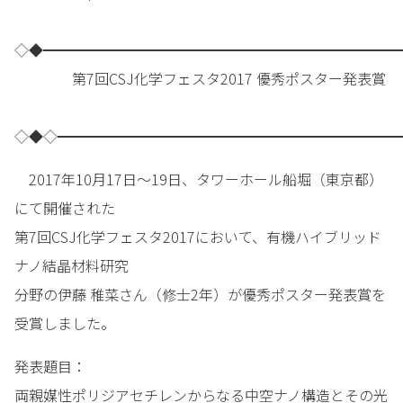
◇◆━━━━━━━━━━━━━━━━━━━━━━━━━
第7回CSJ化学フェスタ2017 優秀ポスター発表賞
◇◆◇━━━━━━━━━━━━━━━━━━━━━━━━
2017年10月17日～19日、タワーホール船堀（東京都）
にて開催された
第7回CSJ化学フェスタ2017において、有機ハイブリッド
ナノ結晶材料研究
分野の伊藤 稚菜さん（修士2年）が優秀ポスター発表賞を
受賞しました。
発表題目：
両親媒性ポリジアセチレンからなる中空ナノ構造とその光