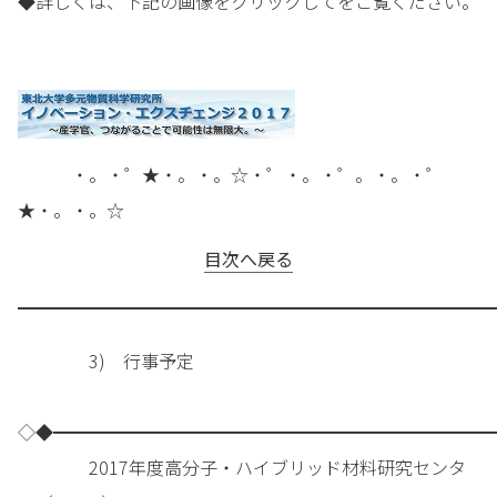
◆詳しくは、下記の画像をクリックしてをご覧ください。
・。・゜★・。・。☆・゜・。・゜。・。・゜
★・。・。☆
目次へ戻る
━━━━━━━━━━━━━━━━━━━━━━━━━━━
3) 行事予定
◇◆━━━━━━━━━━━━━━━━━━━━━━━━━
2017年度高分子・ハイブリッド材料研究センタ