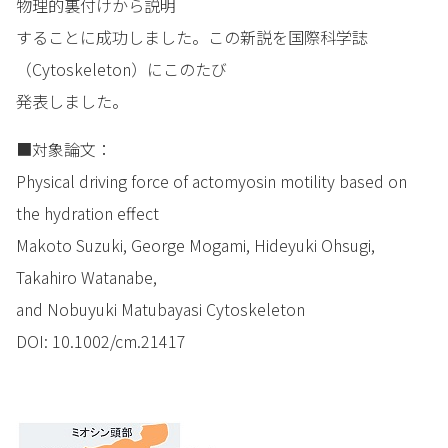
物理的裏付けから説明
することに成功しました。この新説を国際科学誌
（Cytoskeleton）にこのたび
発表しました。
■対象論文：
Physical driving force of actomyosin motility based on
the hydration effect
Makoto Suzuki, George Mogami, Hideyuki Ohsugi,
Takahiro Watanabe,
and Nobuyuki Matubayasi Cytoskeleton
DOI: 10.1002/cm.21417