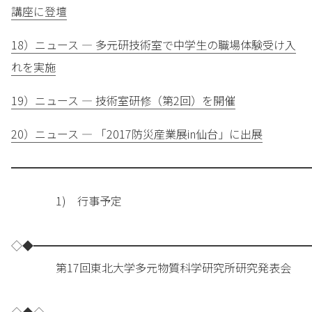
講座に登壇
18）ニュース — 多元研技術室で中学生の職場体験受け入
れを実施
19）ニュース — 技術室研修（第2回）を開催
20）ニュース — 「2017防災産業展in仙台」に出展
━━━━━━━━━━━━━━━━━━━━━━━━━━━
1) 行事予定
◇◆━━━━━━━━━━━━━━━━━━━━━━━━━
第17回東北大学多元物質科学研究所研究発表会