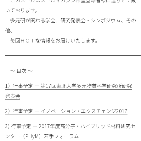
このメールはメールマガジン希望登録者様に送らせて戴
いております。
多元研が関わる学会、研究発表会・シンポジウム、その
他、
毎回ＨＯＴな情報をお届けいたします。
━━━━━━━━━━━━━━━━━━━━━━━━━━━
～ 目次 ～
1）行事予定 — 第17回東北大学多元物質科学研究所研究
発表会
2）行事予定 — イノベーション・エクスチェンジ2017
3) 行事予定 — 2017年度高分子・ハイブリッド材料研究セ
ンター（PHyM）若手フォーラム