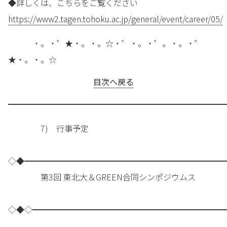
◆詳しくは、こちらをご覧ください
https://www2.tagen.tohoku.ac.jp/general/event/career/05/
・。・゜★・。・。☆・゜・。・゜。・。・゜
★・。・。☆
目次へ戻る
━━━━━━━━━━━━━━━━━━━━━━━━━━━
7) 行事予定
◇◆━━━━━━━━━━━━━━━━━━━━━━━━━
第3回 東北大＆GREEN合同シンポジウムス
◇◆◇━━━━━━━━━━━━━━━━━━━━━━━━