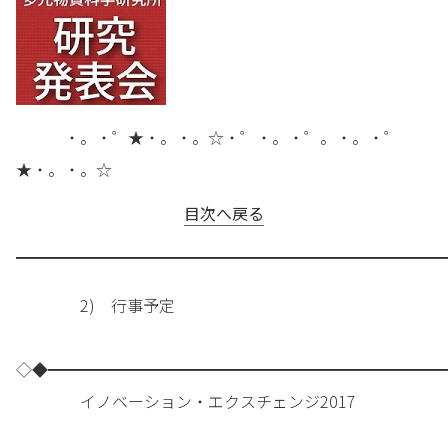
・。・゜★・。・。☆・゜・。・゜。・。・゜
★・。・。☆
目次へ戻る
━━━━━━━━━━━━━━━━━━━━━━━━━━━
2) 行事予定
◇◆━━━━━━━━━━━━━━━━━━━━━━━━━
イノベーション・エクスチェンジ2017