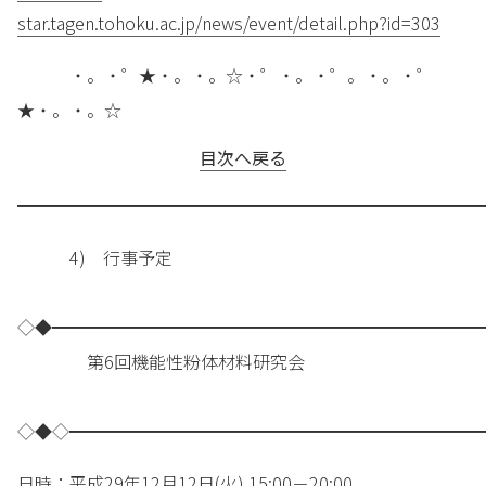
star.tagen.tohoku.ac.jp/news/event/detail.php?id=303
・。・゜★・。・。☆・゜・。・゜。・。・゜
★・。・。☆
目次へ戻る
━━━━━━━━━━━━━━━━━━━━━━━━━━━
4) 行事予定
◇◆━━━━━━━━━━━━━━━━━━━━━━━━━
第6回機能性粉体材料研究会
◇◆◇━━━━━━━━━━━━━━━━━━━━━━━━
日時：平成29年12月12日(火) 15:00－20:00