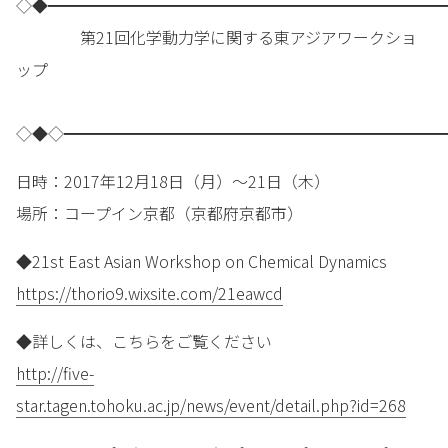
◇◆━━━━━━━━━━━━━━━━━━━━━━━━━
第21回化学動力学に関する東アジアワークショ
ップ
◇◆◇━━━━━━━━━━━━━━━━━━━━━━━━
日時：2017年12月18日（月）～21日（木）
場所：コープイン京都（京都府京都市）
◆21st East Asian Workshop on Chemical Dynamics
https://thorio9.wixsite.com/21eawcd
◆詳しくは、こちらをご覧ください
http://five-
star.tagen.tohoku.ac.jp/news/event/detail.php?id=268