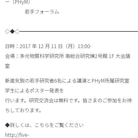
ー（PHyM）
若手フォーラム
◇◆◇━━━━━━━━━━━━━━━━━━━━━━━━
日時：2017 年 12 月 11 日（月）13:00-
会場：多元物質科学研究所 南総合研究棟2号館 1F 大会議
室
新進気鋭の若手研究者6名による講演とPHyM所属研究室
学生によるポスター発表を
行います。研究交流会は無料です。皆さまのご参加をお待
ちしております。
◆詳しくは、こちらをご覧ください
http://five-