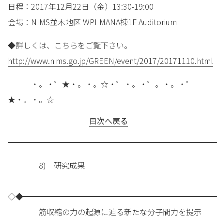
日程：2017年12月22日（金）13:30-19:00
会場：NIMS並木地区 WPI-MANA棟1F Auditorium
◆詳しくは、こちらをご覧下さい。
http://www.nims.go.jp/GREEN/event/2017/20171110.html
・。・゜★・。・。☆・゜・。・゜。・。・゜
★・。・。☆
目次へ戻る
━━━━━━━━━━━━━━━━━━━━━━━━━━━
8) 研究成果
◇◆━━━━━━━━━━━━━━━━━━━━━━━━━
筋収縮の力の起源に迫る新たな分子間力を提示