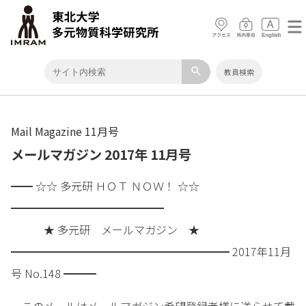
search
教員検索
Mail Magazine 11月号
メールマガジン 2017年 11月号
━━ ☆☆ 多元研 ＨＯＴ ＮＯＷ！ ☆☆
━━━━━━━━━━━━━━
★ 多元研 メールマガジン ★
━━━━━━━━━━━━━━━━━━━━ 2017年11月
号 No.148 ━━━