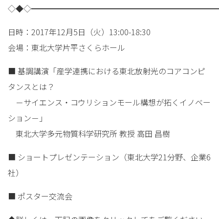
◇◆◇━━━━━━━━━━━━━━━━━━━━━━━━
日時：2017年12月5日（火）13:00-18:30
会場：東北大学片平さくらホール
■ 基調講演「産学連携における東北放射光のコアコンピ
タンスとは？
－サイエンス・コウリションモール構想が拓くイノベー
ション－」
東北大学多元物質科学研究所 教授 高田 昌樹
■ ショートプレゼンテーション（東北大学21分野、企業6
社）
■ ポスター交流会