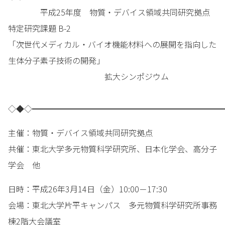
平成25年度 物質・デバイス領域共同研究拠点
特定研究課題 B-2
「次世代メディカル・バイオ機能材料への展開を指向した
生体分子素子技術の開発」
拡大シンポジウム
◇◆◇━━━━━━━━━━━━━━━━━━━━━━━━
主催：物質・デバイス領域共同研究拠点
共催：東北大学多元物質科学研究所、日本化学会、高分子
学会 他
日時：平成26年3月14日（金）10:00－17:30
会場：東北大学片平キャンパス 多元物質科学研究所事務
棟2階大会議室