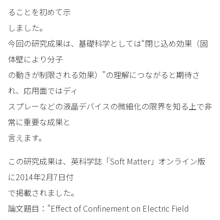
ることを初めて示
しました。
今回の研究成果は、基礎科学としては“閉じ込め効果（固
体壁により分子
の動きが制限される効果）”の理解につながると期待さ
れ、応用面ではディ
スプレーなどの液晶デバイスの微細化の限界を知る上で非
常に重要な成果と
言えます。
この研究成果は、英科学誌「Soft Matter」オンライン版
に2014年2月7日付
で掲載されました。
論文題目：”Effect of Confinement on Electric Field