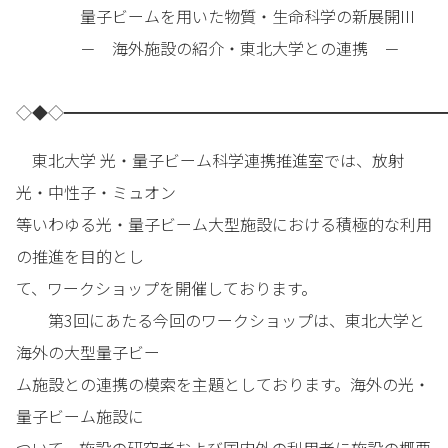
量子ビームを用いた物質・生命科学の新展開III
－ 海外施設の紹介・東北大学との連携 －
◇◆◇━━━━━━━━━━━━━━━━━━━━━━━━
東北大学 光・量子ビーム科学連携推進室では、放射
光・中性子・ミュオン
等いわゆる光・量子ビーム大型施設における積極的な利用
の推進を目的とし
て、ワークショップを開催しております。
第3回にあたる今回のワークショップは、東北大学と
海外の大型量子ビー
ム施設との連携の模索を主題としております。海外の光・
量子ビーム施設に