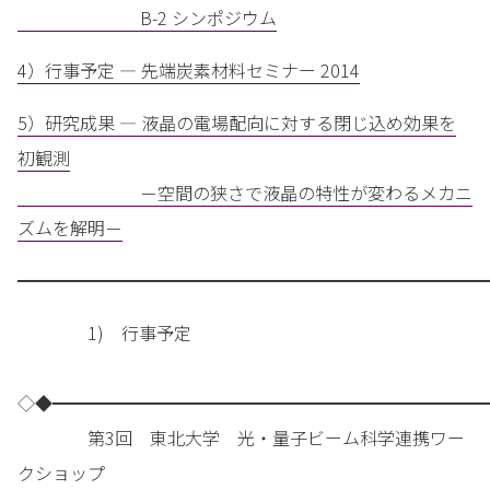
B-2 シンポジウム
4）行事予定 — 先端炭素材料セミナー 2014
5）研究成果 — 液晶の電場配向に対する閉じ込め効果を
初観測
－空間の狭さで液晶の特性が変わるメカニ
ズムを解明－
━━━━━━━━━━━━━━━━━━━━━━━━━━━
1) 行事予定
◇◆━━━━━━━━━━━━━━━━━━━━━━━━━
第3回 東北大学 光・量子ビーム科学連携ワー
クショップ