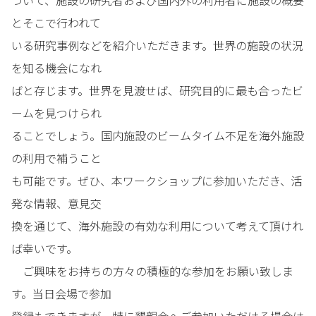
ついて、施設の研究者および国内外の利用者に施設の概要
とそこで行われて
いる研究事例などを紹介いただきます。世界の施設の状況
を知る機会になれ
ばと存じます。世界を見渡せば、研究目的に最も合ったビ
ームを見つけられ
ることでしょう。国内施設のビームタイム不足を海外施設
の利用で補うこと
も可能です。ぜひ、本ワークショップに参加いただき、活
発な情報、意見交
換を通じて、海外施設の有効な利用について考えて頂けれ
ば幸いです。
ご興味をお持ちの方々の積極的な参加をお願い致しま
す。当日会場で参加