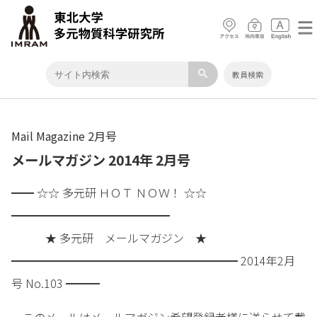
search
教員検索
Mail Magazine 2月号
メールマガジン 2014年 2月号
━━ ☆☆ 多元研 ＨＯＴ ＮＯＷ！ ☆☆
━━━━━━━━━━━━━━
★ 多元研 メールマガジン ★
━━━━━━━━━━━━━━━━━━━━ 2014年2月
号 No.103 ━━━