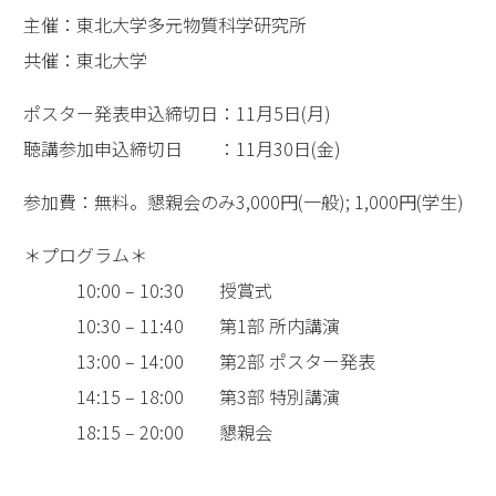
主催：東北大学多元物質科学研究所
共催：東北大学
ポスター発表申込締切日：11月5日(月)
聴講参加申込締切日 ：11月30日(金)
参加費：無料。懇親会のみ3,000円(一般); 1,000円(学生)
＊プログラム＊
10:00 – 10:30 授賞式
10:30 – 11:40 第1部 所内講演
13:00 – 14:00 第2部 ポスター発表
14:15 – 18:00 第3部 特別講演
18:15 – 20:00 懇親会