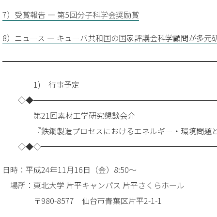
7）受賞報告 — 第5回分子科学会奨励賞
8）ニュース — キューバ共和国の国家評議会科学顧問が多元
━━━━━━━━━━━━━━━━━━━━━━━━━━━
1) 行事予定
◇◆━━━━━━━━━━━━━━━━━━━━━━━
第21回素材工学研究懇談会介
『鉄鋼製造プロセスにおけるエネルギー・環境問題と
◇◆◇━━━━━━━━━━━━━━━━━━━━━━
日時：平成24年11月16日（金）8:50～
場所：東北大学 片平キャンパス 片平さくらホール
〒980-8577 仙台市青葉区片平2-1-1