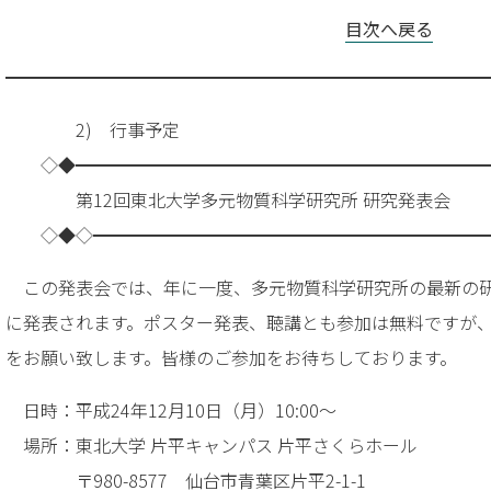
目次へ戻る
━━━━━━━━━━━━━━━━━━━━━━━━━━━
2) 行事予定
◇◆━━━━━━━━━━━━━━━━━━━━━━━
第12回東北大学多元物質科学研究所 研究発表会
◇◆◇━━━━━━━━━━━━━━━━━━━━━━
この発表会では、年に一度、多元物質科学研究所の最新の
に発表されます。ポスター発表、聴講とも参加は無料ですが
をお願い致します。皆様のご参加をお待ちしております。
日時：平成24年12月10日（月）10:00～
場所：東北大学 片平キャンパス 片平さくらホール
〒980-8577 仙台市青葉区片平2-1-1