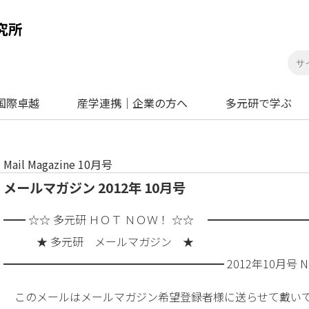
国際卓越
産学連携｜企業の方へ
多元研で学ぶ
Mail Magazine 10月号
メールマガジン 2012年 10月号
━━ ☆☆ 多元研 ＨＯＴ ＮＯＷ！ ☆☆ ━━━━━━━━
★ 多元研 メールマガジン ★
━━━━━━━━━━━━━━━━━━━━ 2012年10月号 No
このメールはメールマガジン希望登録者様に送らせて戴い