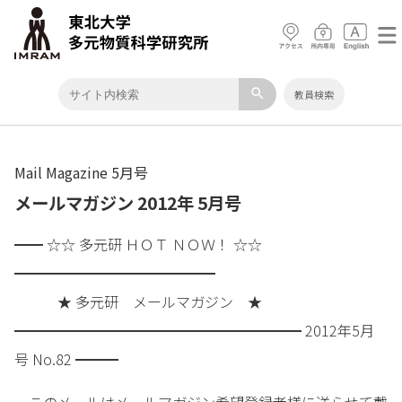
search
教員検索
Mail Magazine 5月号
メールマガジン 2012年 5月号
━━ ☆☆ 多元研 ＨＯＴ ＮＯＷ！ ☆☆
━━━━━━━━━━━━━━
★ 多元研 メールマガジン ★
━━━━━━━━━━━━━━━━━━━━ 2012年5月
号 No.82 ━━━