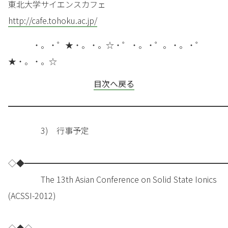
東北大学サイエンスカフェ
http://cafe.tohoku.ac.jp/
・。・゜★・。・。☆・゜・。・゜。・。・゜
★・。・。☆
目次へ戻る
━━━━━━━━━━━━━━━━━━━━━━━━━━━
3) 行事予定
◇◆━━━━━━━━━━━━━━━━━━━━━━━━━
The 13th Asian Conference on Solid State Ionics
(ACSSI-2012)