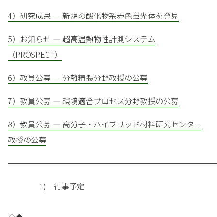
4）研究成果 — 新規の酸化物系赤色蛍光体を発見
5）お知らせ — 超高温熱物性計測システム
（PROSPECT）
6）教員公募 — 分離精製分野教授の公募
7）教員公募 — 環境適合プロセス分野教授の公募
8）教員公募 — 高分子・ハイブリッド材料研究センター
教授の公募
━━━━━━━━━━━━━━━━━━━━━━━━━━━
1) 行事予定