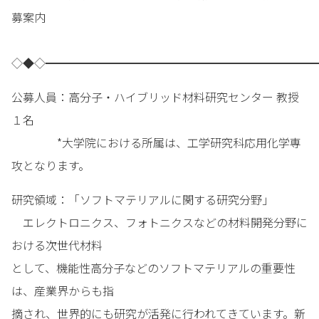
募案内
◇◆◇━━━━━━━━━━━━━━━━━━━━━━━━
公募人員：高分子・ハイブリッド材料研究センター 教授
１名
*大学院における所属は、工学研究科応用化学専
攻となります。
研究領域：「ソフトマテリアルに関する研究分野」
エレクトロニクス、フォトニクスなどの材料開発分野に
おける次世代材料
として、機能性高分子などのソフトマテリアルの重要性
は、産業界からも指
摘され、世界的にも研究が活発に行われてきています。新