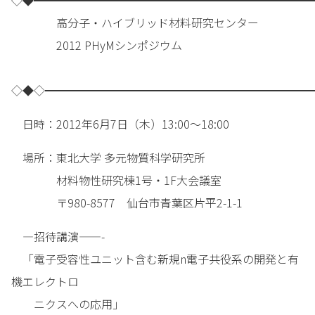
◇◆━━━━━━━━━━━━━━━━━━━━━━━━━
高分子・ハイブリッド材料研究センター
2012 PHyMシンポジウム
◇◆◇━━━━━━━━━━━━━━━━━━━━━━━━
日時：2012年6月7日（木）13:00～18:00
場所：東北大学 多元物質科学研究所
材料物性研究棟1号・1F大会議室
〒980-8577 仙台市青葉区片平2-1-1
—招待講演——-
「電子受容性ユニット含む新規n電子共役系の開発と有
機エレクトロ
ニクスへの応用」