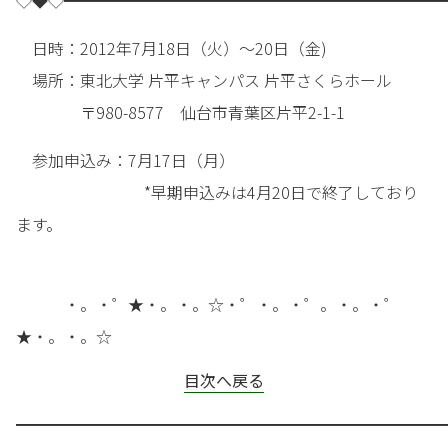
◇◆◇━━━━━━━━━━━━━━━━━━━━━━━━
日時：2012年7月18日（火）～20日（金)
場所：東北大学 片平キャンパス 片平さくらホール
〒980-8577 仙台市青葉区片平2-1-1
参加申込み：7月17日（月）
*早期申込みは4月20日で終了しており
ます。
・。・゜★・。・。☆・゜・。・゜。・。・゜
★・。・。☆
目次へ戻る
━━━━━━━━━━━━━━━━━━━━━━━━━━━