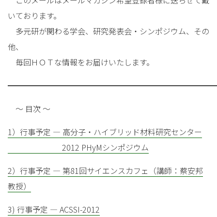
このメールはメールマガジン希望登録者様に送らせて戴
いております。
多元研が関わる学会、研究発表会・シンポジウム、その
他、
毎回ＨＯＴな情報をお届けいたします。
━━━━━━━━━━━━━━━━━━━━━━━━━━━
～ 目次 ～
1）行事予定 — 高分子・ハイブリッド材料研究センター
2012 PHyMシンポジウム
2）行事予定 — 第81回サイエンスカフェ（講師：蔡安邦
教授）
3) 行事予定 — ACSSI-2012