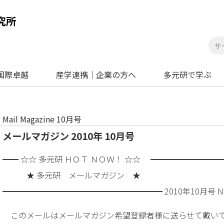
国際卓越
産学連携｜企業の方へ
多元研で学ぶ
Mail Magazine 10月号
メールマガジン 2010年 10月号
━━ ☆☆ 多元研 ＨＯＴ ＮＯＷ！ ☆☆ ━━━━━━━━
★ 多元研 メールマガジン ★
━━━━━━━━━━━━━━━━━━━━ 2010年10月号 No
このメールはメールマガジン希望登録者様に送らせて戴い