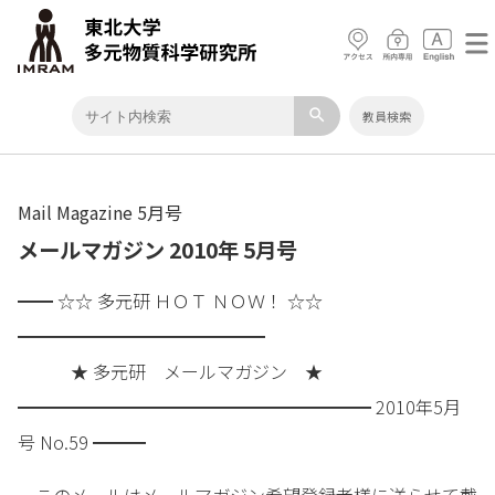
search
教員検索
Mail Magazine 5月号
メールマガジン 2010年 5月号
━━ ☆☆ 多元研 ＨＯＴ ＮＯＷ！ ☆☆
━━━━━━━━━━━━━━
★ 多元研 メールマガジン ★
━━━━━━━━━━━━━━━━━━━━ 2010年5月
号 No.59 ━━━