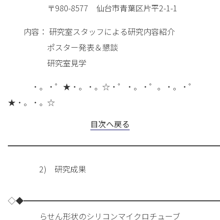
〒980-8577 仙台市青葉区片平2-1-1
内容： 研究室スタッフによる研究内容紹介
ポスター発表＆懇談
研究室見学
・。・゜★・。・。☆・゜・。・゜。・。・゜
★・。・。☆
目次へ戻る
━━━━━━━━━━━━━━━━━━━━━━━━━━━
2) 研究成果
◇◆━━━━━━━━━━━━━━━━━━━━━━━━━
らせん形状のシリコンマイクロチューブ