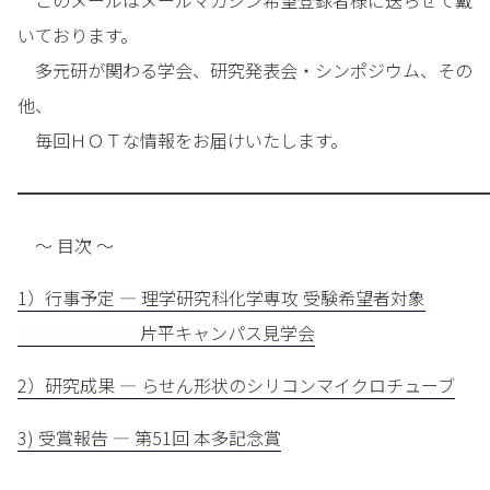
このメールはメールマガジン希望登録者様に送らせて戴
いております。
多元研が関わる学会、研究発表会・シンポジウム、その
他、
毎回ＨＯＴな情報をお届けいたします。
━━━━━━━━━━━━━━━━━━━━━━━━━━━
～ 目次 ～
1）行事予定 — 理学研究科化学専攻 受験希望者対象
片平キャンパス見学会
2）研究成果 — らせん形状のシリコンマイクロチューブ
3) 受賞報告 — 第51回 本多記念賞