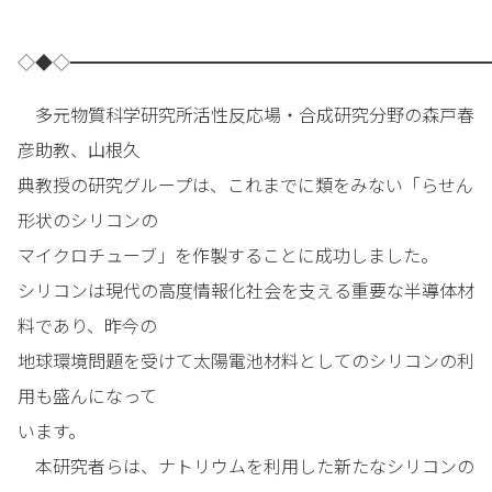
◇◆◇━━━━━━━━━━━━━━━━━━━━━━━━
多元物質科学研究所活性反応場・合成研究分野の森戸春
彦助教、山根久
典教授の研究グループは、これまでに類をみない「らせん
形状のシリコンの
マイクロチューブ」を作製することに成功しました。
シリコンは現代の高度情報化社会を支える重要な半導体材
料であり、昨今の
地球環境問題を受けて太陽電池材料としてのシリコンの利
用も盛んになって
います。
本研究者らは、ナトリウムを利用した新たなシリコンの