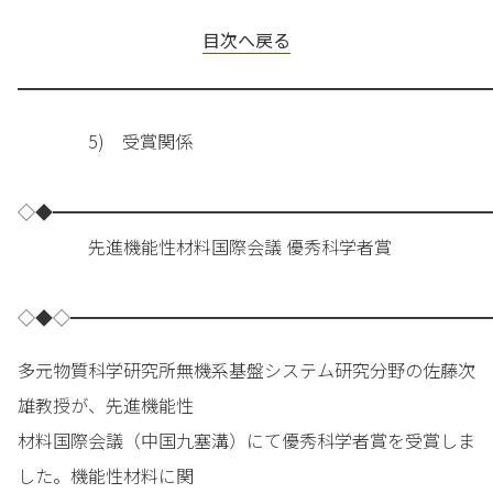
目次へ戻る
━━━━━━━━━━━━━━━━━━━━━━━━━━━
5) 受賞関係
◇◆━━━━━━━━━━━━━━━━━━━━━━━━━
先進機能性材料国際会議 優秀科学者賞
◇◆◇━━━━━━━━━━━━━━━━━━━━━━━━
多元物質科学研究所無機系基盤システム研究分野の佐藤次
雄教授が、先進機能性
材料国際会議（中国九塞溝）にて優秀科学者賞を受賞しま
した。機能性材料に関