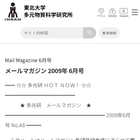
search
教員検索
Mail Magazine 6月号
メールマガジン 2009年 6月号
━━ ☆☆ 多元研 ＨＯＴ ＮＯＷ！ ☆☆
━━━━━━━━━━━━━━
★ 多元研 メールマガジン ★
━━━━━━━━━━━━━━━━━━━━ 2009年6月
号 No.48 ━━━