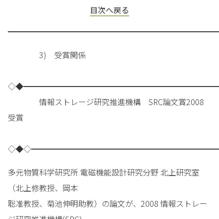
目次へ戻る
━━━━━━━━━━━━━━━━━━━━━━━━━━━
3) 受賞関係
◇◆━━━━━━━━━━━━━━━━━━━━━━━━━
情報ストレージ研究推進機構 SRC論文賞2008
受賞
◇◆◇━━━━━━━━━━━━━━━━━━━━━━━━
多元物質科学研究所 電磁機能設計研究分野 北上研究室
（北上修教授、岡本
聡准教授、菊池伸明助教）の論文が、2008 情報ストレー