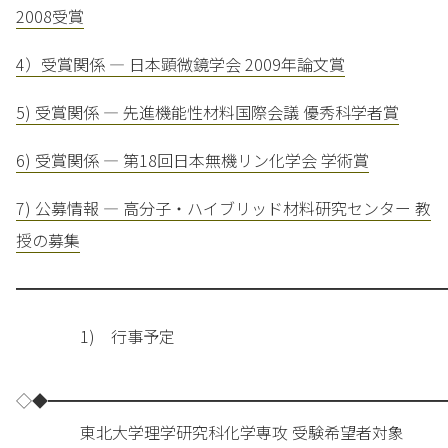
2008受賞
4）受賞関係 — 日本顕微鏡学会 2009年論文賞
5) 受賞関係 — 先進機能性材料国際会議 優秀科学者賞
6) 受賞関係 — 第18回日本無機リン化学会 学術賞
7) 公募情報 — 高分子・ハイブリッド材料研究センター 教
授の募集
━━━━━━━━━━━━━━━━━━━━━━━━━━━
1) 行事予定
◇◆━━━━━━━━━━━━━━━━━━━━━━━━━
東北大学理学研究科化学専攻 受験希望者対象