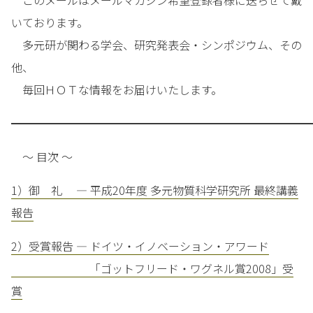
このメールはメールマガジン希望登録者様に送らせて戴
いております。
多元研が関わる学会、研究発表会・シンポジウム、その
他、
毎回ＨＯＴな情報をお届けいたします。
━━━━━━━━━━━━━━━━━━━━━━━━━━━
～ 目次 ～
1）御 礼 — 平成20年度 多元物質科学研究所 最終講義
報告
2）受賞報告 — ドイツ・イノベーション・アワード
「ゴットフリード・ワグネル賞2008」受
賞