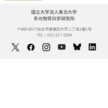
国立大学法人東北大学
多元物質科学研究所
〒980-8577
仙台市青葉区片平二丁目1番1号
TEL：022-217-5204