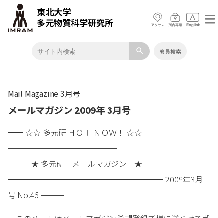
search
教員検索
Mail Magazine 3月号
メールマガジン 2009年 3月号
━━ ☆☆ 多元研 ＨＯＴ ＮＯＷ！ ☆☆
━━━━━━━━━━━━━━
★ 多元研 メールマガジン ★
━━━━━━━━━━━━━━━━━━━━ 2009年3月
号 No.45 ━━━