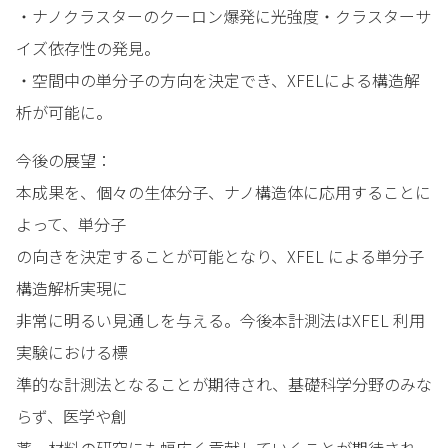
・ナノクラスターのクーロン爆発に光強度・クラスターサ
イズ依存性の発見。
・空間中の単分子の方向を決定でき、XFELによる構造解
析が可能に。
今後の展望：
本成果を、個々の生体分子、ナノ構造体に応用することに
よって、単分子
の向きを決定することが可能となり、XFEL による単分子
構造解析実現に
非常に明るい見通しを与える。今後本計測法はXFEL 利用
実験における標
準的な計測法となることが期待され、基礎科学分野のみな
らず、医学や創