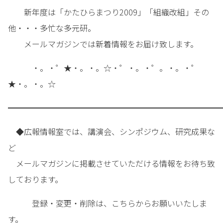
新年度は「かたひらまつり2009」「組織改組」その
他・・・多忙な多元研。
メールマガジンでは新着情報をお届け致します。
・。・゜★・。・。☆・゜・。・゜。・。・゜
★・。・。☆
━━━━━━━━━━━━━━━━━━━━━━━━━━━
◆広報情報室では、講演会、シンポジウム、研究成果な
ど
メールマガジンに掲載させていただける情報をお待ち致
しております。
登録・変更・削除は、こちらからお願いいたしま
す。