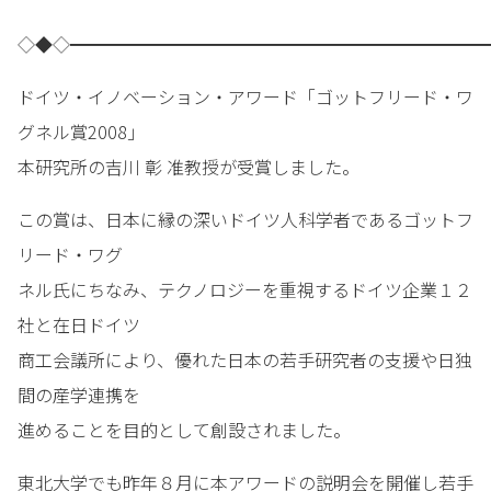
◇◆◇━━━━━━━━━━━━━━━━━━━━━━━━
ドイツ・イノベーション・アワード「ゴットフリード・ワ
グネル賞2008」
本研究所の吉川 彰 准教授が受賞しました。
この賞は、日本に縁の深いドイツ人科学者であるゴットフ
リード・ワグ
ネル氏にちなみ、テクノロジーを重視するドイツ企業１２
社と在日ドイツ
商工会議所により、優れた日本の若手研究者の支援や日独
間の産学連携を
進めることを目的として創設されました。
東北大学でも昨年８月に本アワードの説明会を開催し若手