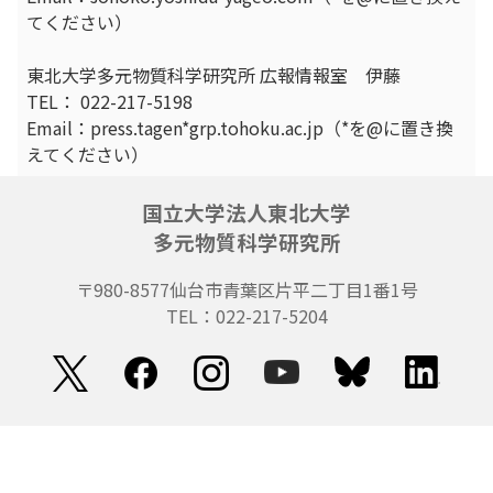
てください）
東北大学多元物質科学研究所 広報情報室 伊藤
TEL： 022-217-5198
Email：press.tagen*grp.tohoku.ac.jp（*を@に置き換
えてください）
国立大学法人東北大学
多元物質科学研究所
〒980-8577
仙台市青葉区片平二丁目1番1号
TEL：022-217-5204