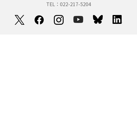
TEL：022-217-5204