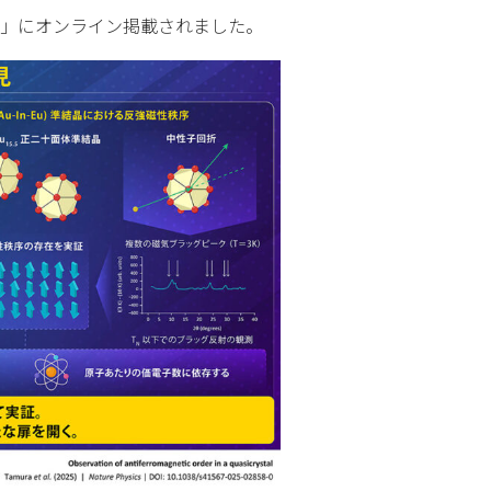
」にオンライン掲載されました。