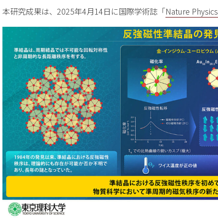
本研究成果は、2025年4月14日に国際学術誌「
Nature Physics