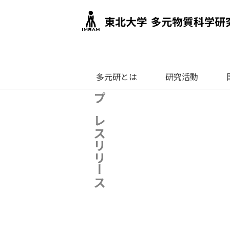
多元研とは
研究活動
プレスリリース