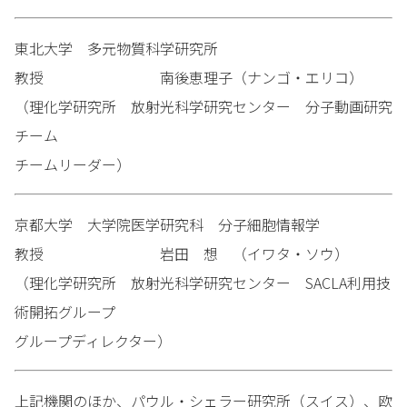
東北大学 多元物質科学研究所
教授 南後恵理子（ナンゴ・エリコ）
（理化学研究所 放射光科学研究センター 分子動画研究
チーム
チームリーダー）
京都大学 大学院医学研究科 分子細胞情報学
教授 岩田 想 （イワタ・ソウ）
（理化学研究所 放射光科学研究センター SACLA利用技
術開拓グループ
グループディレクター）
上記機関のほか、パウル・シェラー研究所（スイス）、欧