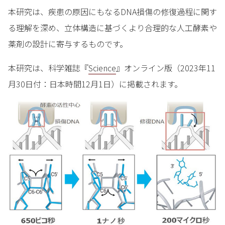
本研究は、疾患の原因にもなるDNA損傷の修復過程に関す
る理解を深め、立体構造に基づくより合理的な人工酵素や
薬剤の設計に寄与するものです。
本研究は、科学雑誌『
Science
』オンライン版（2023年11
月30日付：日本時間12月1日）に掲載されます。