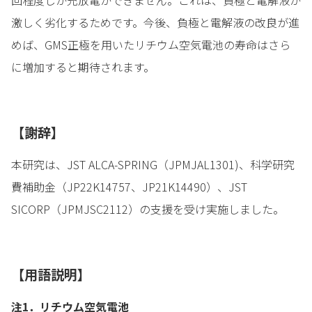
激しく劣化するためです。今後、負極と電解液の改良が進
めば、GMS正極を用いたリチウム空気電池の寿命はさら
に増加すると期待されます。
【謝辞】
本研究は、JST ALCA-SPRING（JPMJAL1301)、科学研究
費補助金（JP22K14757、JP21K14490）、JST
SICORP（JPMJSC2112）の支援を受け実施しました。
【用語説明】
注1．リチウム空気電池