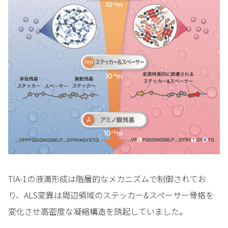
TIA-1の液滴形成は階層的なメカニズムで制御されてお
り、ALS変異は周辺領域のステッカー&スペーサー骨格を
変化させ高密度な凝縮構造を誘起していました。