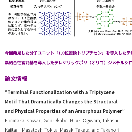
今回発見した分子ユニット「1,8位置換トリプチセン」を導入した
素結合性官能基を導入したテレケリックポリ（オリゴ）ジメチルシ
論文情報
“Terminal Functionalization with a Triptycene
Motif That Dramatically Changes the Structural
and Physical Properties of an Amorphous Polymer”
Fumitaka Ishiwari, Gen Okabe, Hibiki Ogiwara, Takashi
Kajitani, Masatoshi Tokita, Masaki Takata, and Takanori