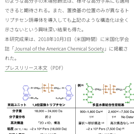
のような高分子の末端修飾法は、様々な高分子系にも適用
できると期待される。また、置換基の位置のみが異なるト
リプチセン誘導体を導入しても上記のような構造化は全く
示さないという興味深い結果も得た。
本研究成果は、2018年10月3日（米国時間）に米国化学会
誌「
Journal of the American Chemical Society
」に掲載さ
れた。
プレスリリース本文
（PDF）