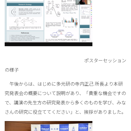
ポスターセッション
の様子
午後からは、はじめに多元研の寺内正己 所長より本研
究発表会の概要について説明があり、「貴重な機会ですの
で、講演の先生方の研究発表から多くのものを学び、みな
さんの研究に役立ててください」と、挨拶がありました。