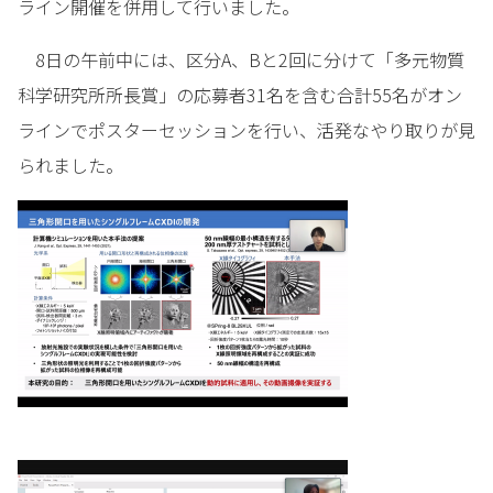
ライン開催を併用して行いました。
8日の午前中には、区分A、Bと2回に分けて「多元物質
科学研究所所長賞」の応募者31名を含む合計55名がオン
ラインでポスターセッションを行い、活発なやり取りが見
られました。