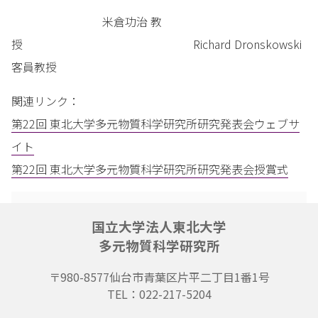
米倉功治 教
授 Richard Dronskowski
客員教授
関連リンク：
第22回 東北大学多元物質科学研究所研究発表会ウェブサ
イト
第22回 東北大学多元物質科学研究所研究発表会授賞式
国立大学法人東北大学
多元物質科学研究所
〒980-8577
仙台市青葉区片平二丁目1番1号
TEL：022-217-5204