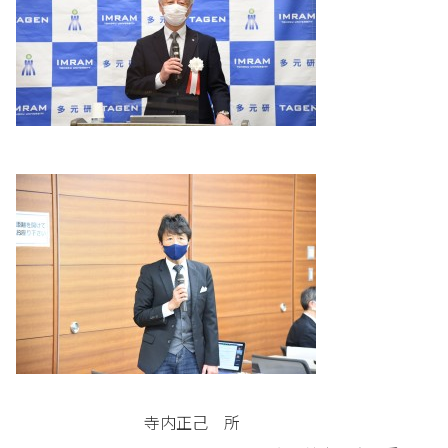
寺内正己 所