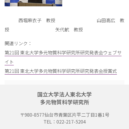
西堀麻衣子 教授 山田高広 教
授 矢代航 教授
関連リンク：
第21回 東北大学多元物質科学研究所研究発表会ウェブサ
イト
第21回 東北大学多元物質科学研究所研究発表会授賞式
国立大学法人東北大学
多元物質科学研究所
〒980-8577
仙台市青葉区片平二丁目1番1号
TEL：022-217-5204