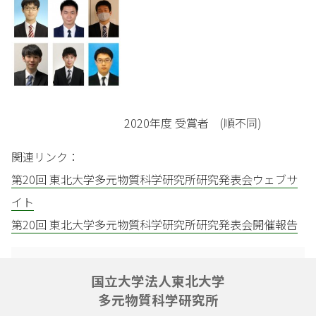
2020年度 受賞者 (順不同)
関連リンク：
第20回 東北大学多元物質科学研究所研究発表会ウェブサ
イト
第20回 東北大学多元物質科学研究所研究発表会開催報告
国立大学法人東北大学
多元物質科学研究所