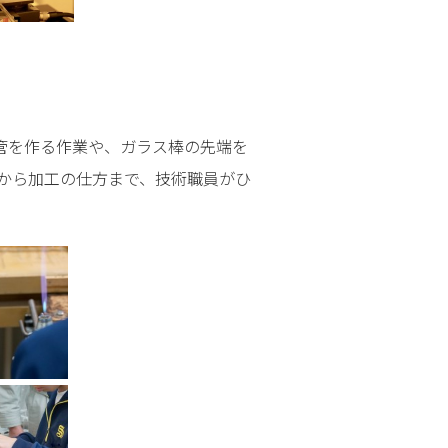
管を作る作業や、ガラス棒の先端を
から加工の仕方まで、技術職員がひ