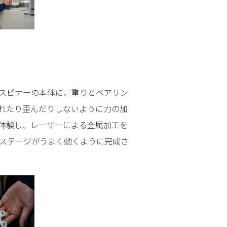
ドスピナーの本体に、重りとベアリン
れたり歪んだりしないように力の加
体験し、レーザーによる金属加工を
Xステージがうまく動くように完成さ