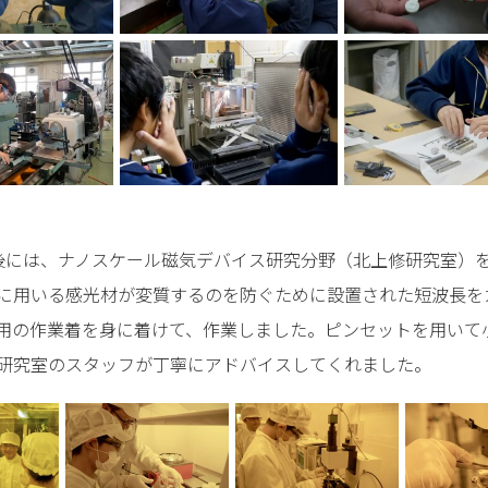
には、ナノスケール磁気デバイス研究分野（北上修研究室）
に用いる感光材が変質するのを防ぐために設置された短波長を
用の作業着を身に着けて、作業しました。ピンセットを用いて
研究室のスタッフが丁寧にアドバイスしてくれました。