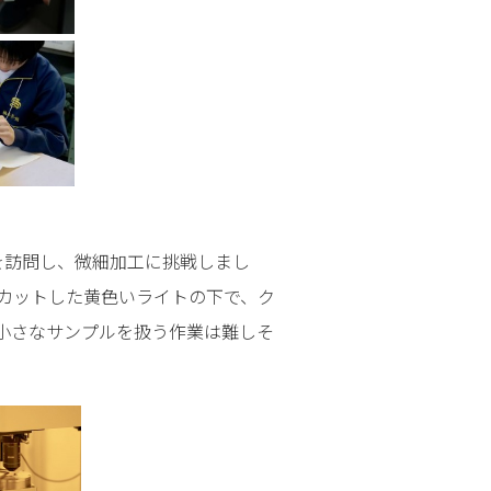
を訪問し、微細加工に挑戦しまし
カットした黄色いライトの下で、ク
小さなサンプルを扱う作業は難しそ