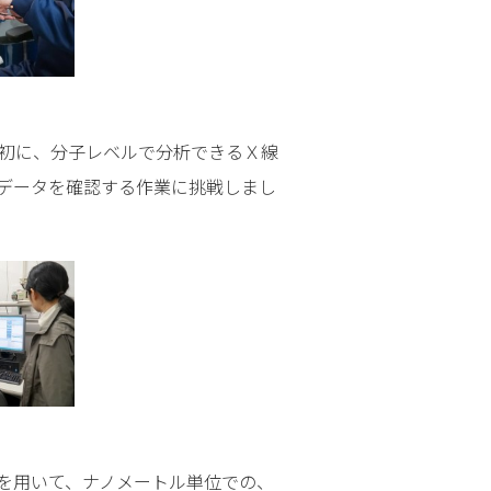
初に、分子レベルで分析できるＸ線
データを確認する作業に挑戦しまし
を用いて、ナノメートル単位での、