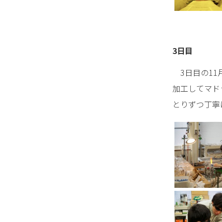
3日目
3日目の11
加工してマド
とりずつ丁寧