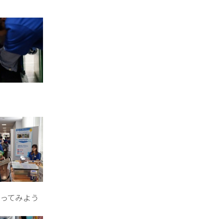
ってみよう