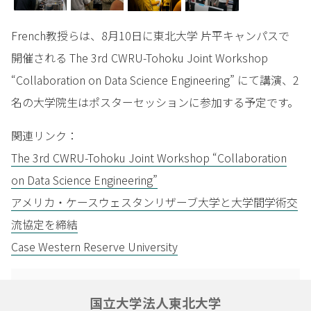
French教授らは、8月10日に東北大学 片平キャンパスで
開催される The 3rd CWRU-Tohoku Joint Workshop
“Collaboration on Data Science Engineering” にて講演、2
名の大学院生はポスターセッションに参加する予定です。
関連リンク：
The 3rd CWRU-Tohoku Joint Workshop “Collaboration
on Data Science Engineering”
アメリカ・ケースウェスタンリザーブ大学と大学間学術交
流協定を締結
Case Western Reserve University
国立大学法人東北大学