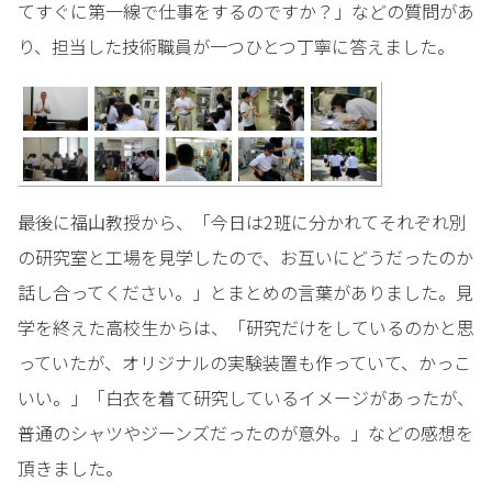
てすぐに第一線で仕事をするのですか？」などの質問があ
り、担当した技術職員が一つひとつ丁寧に答えました。
最後に福山教授から、「今日は2班に分かれてそれぞれ別
の研究室と工場を見学したので、お互いにどうだったのか
話し合ってください。」とまとめの言葉がありました。見
学を終えた高校生からは、「研究だけをしているのかと思
っていたが、オリジナルの実験装置も作っていて、かっこ
いい。」「白衣を着て研究しているイメージがあったが、
普通のシャツやジーンズだったのが意外。」などの感想を
頂きました。