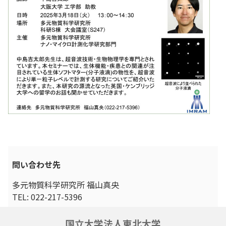
問い合わせ先
多元物質科学研究所 福山真央
TEL: 022-217-5396
国立大学法人東北大学