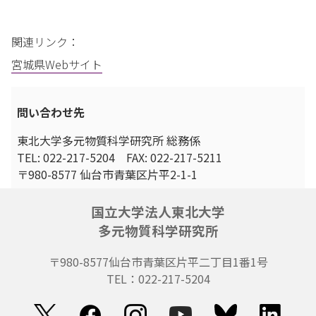
関連リンク：
宮城県Webサイト
問い合わせ先
東北大学多元物質科学研究所 総務係
TEL: 022-217-5204 FAX: 022-217-5211
〒980-8577 仙台市青葉区片平2-1-1
国立大学法人東北大学
多元物質科学研究所
〒980-8577
仙台市青葉区片平二丁目1番1号
TEL：022-217-5204