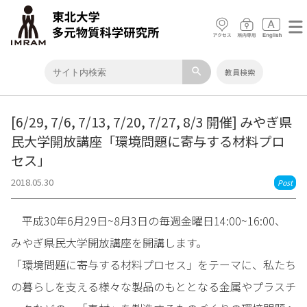
search
教員検索
[6/29, 7/6, 7/13, 7/20, 7/27, 8/3 開催] みやぎ県
民大学開放講座「環境問題に寄与する材料プロ
セス」
2018.05.30
Post
平成30年6月29日~8月3日の毎週金曜日14:00~16:00、
みやぎ県民大学開放講座を開講します。
「環境問題に寄与する材料プロセス」をテーマに、私たち
の暮らしを支える様々な製品のもととなる金属やプラスチ